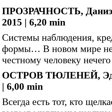
ПРОЗРАЧНОСТЬ, Даниэль
2015 | 6,20 min
Системы наблюдения, кре
формы… В новом мире нет
честному человеку нечего
ОСТРОВ ТЮЛЕНЕЙ, Эдмун
| 6,00 min
Всегда есть тот, кто щелк