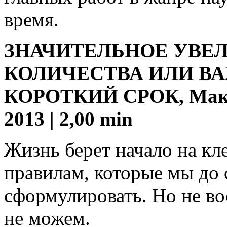
время.
ЗНАЧИТЕЛЬНОЕ УВЕЛ
КОЛИЧЕСТВА ИЛИ ВА
КОРОТКИЙ СРОК, Макс Х
2013 | 2,00 min
Жизнь берет начало на кл
правилам, которые мы до 
сформулировать. Но не в
не можем.