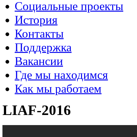
Социальные проекты
История
Контакты
Поддержка
Вакансии
Где мы находимся
Как мы работаем
LIAF-2016