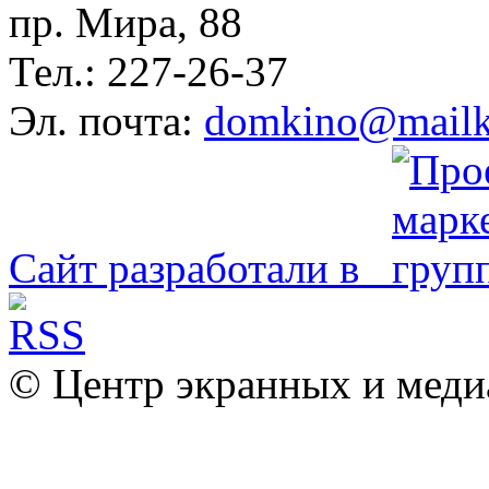
пр. Мира, 88
Тел.: 227-26-37
Эл. почта:
domkino@mailk
Сайт разработали в
© Центр экранных и меди