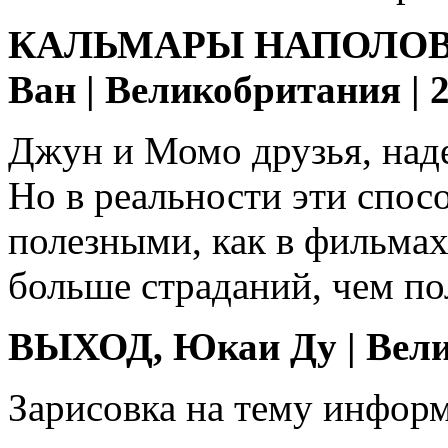
КАЛЬМАРЫ НАПОЛОВ
Ван | Великобритания | 2
Джун и Момо друзья, над
Но в реальности эти спос
полезными, как в фильмах
больше страданий, чем по
ВЫХОД, Юкаи Ду | Велико
Зарисовка на тему информ