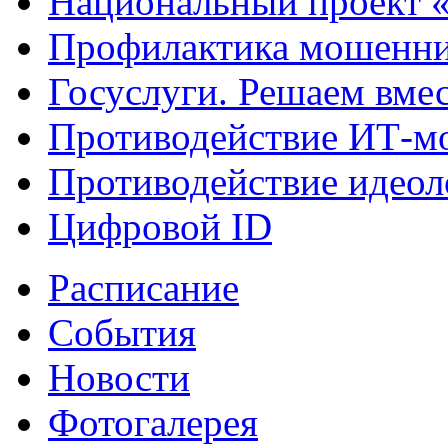
Национальный проект 
Профилактика мошенни
Госуслуги. Решаем вме
Противодействие ИТ-м
Противодействие идеол
Цифровой ID
Расписание
События
Новости
Фотогалерея