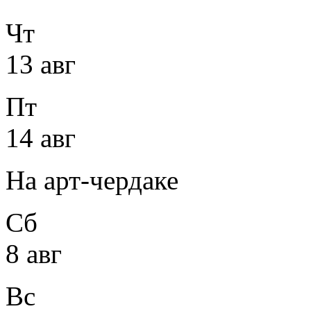
Чт
13 авг
Пт
14 авг
На арт-чердаке
Сб
8 авг
Вс