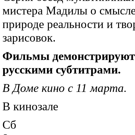
мистера Мадилы о смысле 
природе реальности и тв
зарисовок.
Фильмы демонстрируютс
русскими субтитрами.
В Доме кино с 11 марта.
В кинозале
Сб