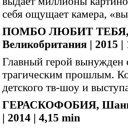
выдает миллионы картинок
себя ощущает камера, «вы
ПОМБО ЛЮБИТ ТЕБЯ, С
Великобритания | 2015 | 
Главный герой вынужден 
трагическим прошлым. Ко
детского тв-шоу и высту
ГЕРАСКОФОБИЯ, Шангш
| 2014 | 4,15 min