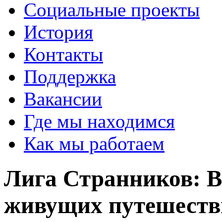
Социальные проекты
История
Контакты
Поддержка
Вакансии
Где мы находимся
Как мы работаем
Лига Странников: В
живущих путешест