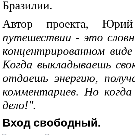
Бразилии.
Автор проекта, Юри
путешествии - это словн
концентрированном вид
Когда выкладываешь сво
отдаешь энергию, получ
комментариев. Но когда
дело!".
Вход свободный.