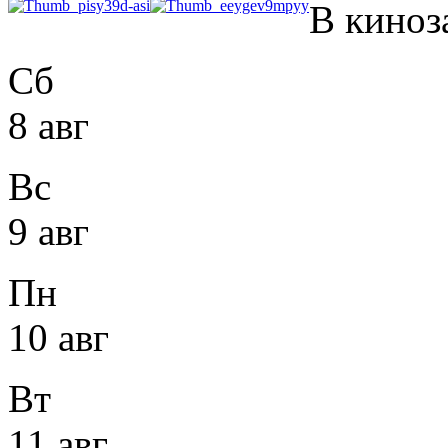
В киноз
Сб
8 авг
Вс
9 авг
Пн
10 авг
Вт
11 авг