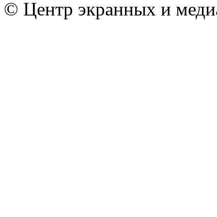
© Центр экранных и меди