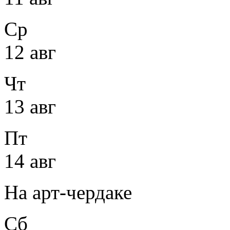
Ср
12 авг
Чт
13 авг
Пт
14 авг
На арт-чердаке
Сб