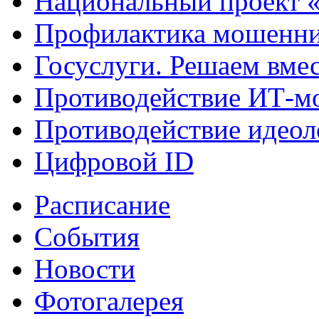
Национальный проект 
Профилактика мошенни
Госуслуги. Решаем вме
Противодействие ИТ-м
Противодействие идеол
Цифровой ID
Расписание
События
Новости
Фотогалерея