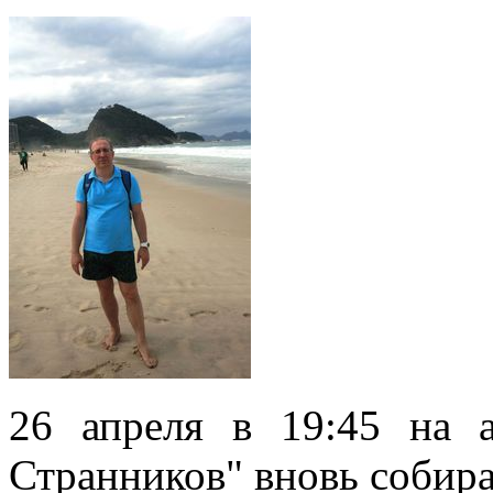
26 апреля в 19:45 на 
Странников" вновь собир