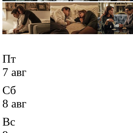
Пт
7 авг
Сб
8 авг
Вс