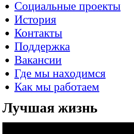
Социальные проекты
История
Контакты
Поддержка
Вакансии
Где мы находимся
Как мы работаем
Лучшая жизнь