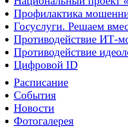
Национальный проект 
Профилактика мошенни
Госуслуги. Решаем вме
Противодействие ИТ-м
Противодействие идеол
Цифровой ID
Расписание
События
Новости
Фотогалерея