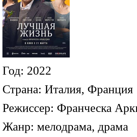
Год:
2022
Страна:
Италия, Франция
Режиссер:
Франческа Арк
Жанр:
мелодрама, драма