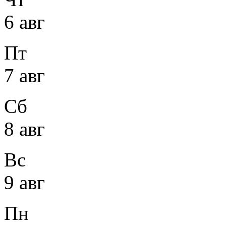
6 авг
Пт
7 авг
Сб
8 авг
Вс
9 авг
Пн