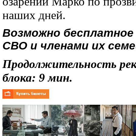
озарений Марко по прозв
наших дней.
Возможно бесплатное
СВО и членами их семе
Продолжительность ре
блока: 9 мин.