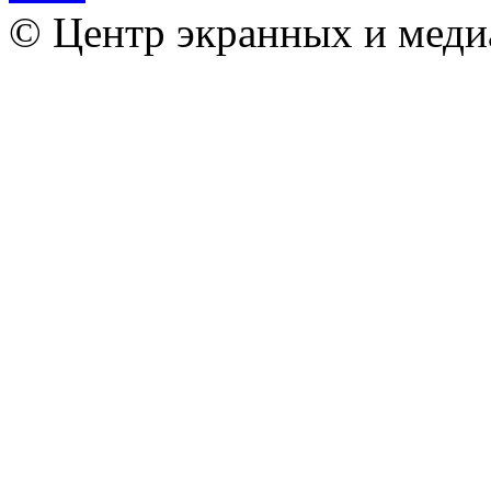
© Центр экранных и меди