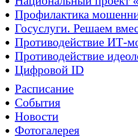
Национальный проект 
Профилактика мошенни
Госуслуги. Решаем вме
Противодействие ИТ-м
Противодействие идеол
Цифровой ID
Расписание
События
Новости
Фотогалерея