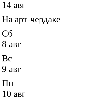
14 авг
На арт-чердаке
Сб
8 авг
Вс
9 авг
Пн
10 авг