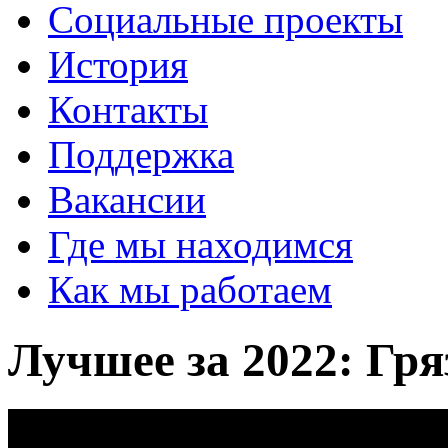
Социальные проекты
История
Контакты
Поддержка
Вакансии
Где мы находимся
Как мы работаем
Лучшее за 2022: Гря