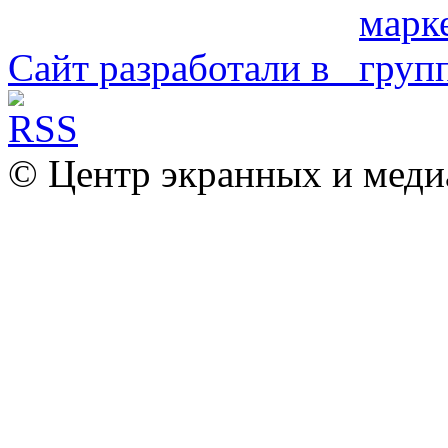
Сайт разработали в
© Центр экранных и меди