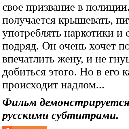
свое призвание в полиции
получается крышевать, пи
употреблять наркотики и
подряд. Он очень хочет 
впечатлить жену, и не гн
добиться этого. Но в его 
происходит надлом...
Фильм демонстрируется 
русскими субтитрами.