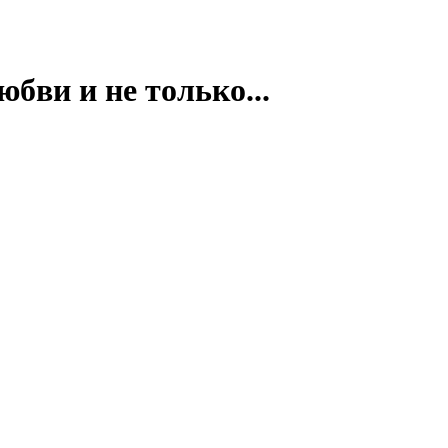
бви и не только...