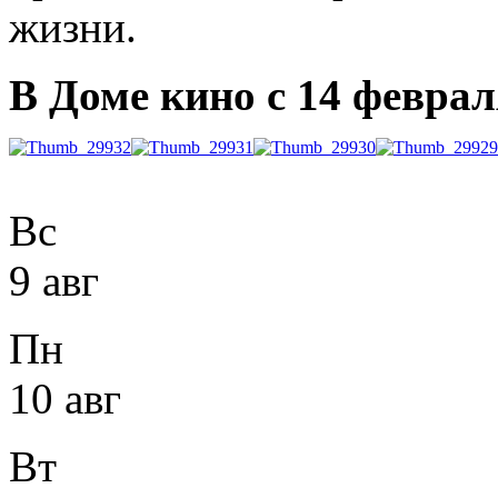
жизни.
В Доме кино с 14 феврал
Вс
9 авг
Пн
10 авг
Вт