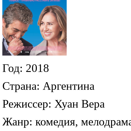
Год:
2018
Страна:
Аргентина
Режиссер:
Хуан Вера
Жанр:
комедия, мелодрам