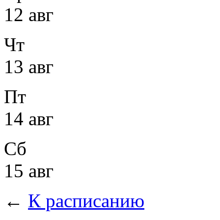
12 авг
Чт
13 авг
Пт
14 авг
Сб
15 авг
←
К расписанию