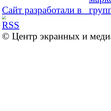
Сайт разработали в
© Центр экранных и меди