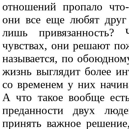
отношений пропало что-
они все еще любят друг
лишь привязанность? 
чувствах, они решают пож
называется, по обоюдном
жизнь выглядит более ин
со временем у них начин
А что такое вообще ест
преданности двух люд
принять важное решение,