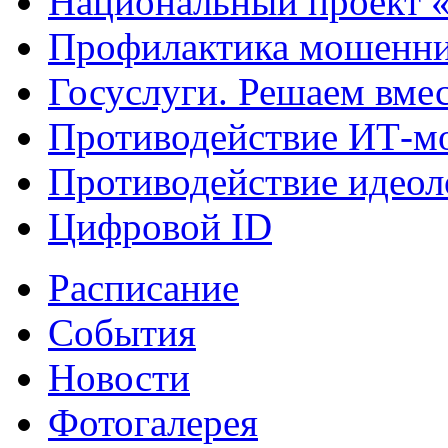
Национальный проект 
Профилактика мошенни
Госуслуги. Решаем вме
Противодействие ИТ-м
Противодействие идеол
Цифровой ID
Расписание
События
Новости
Фотогалерея