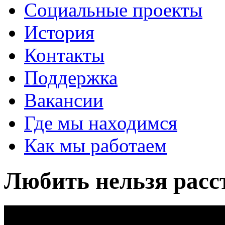
Социальные проекты
История
Контакты
Поддержка
Вакансии
Где мы находимся
Как мы работаем
Любить нельзя расс