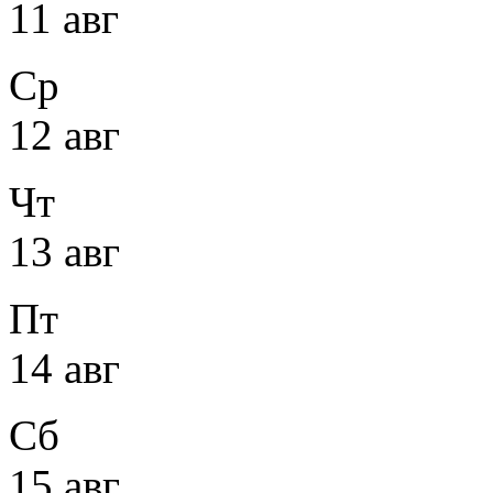
11 авг
Ср
12 авг
Чт
13 авг
Пт
14 авг
Сб
15 авг