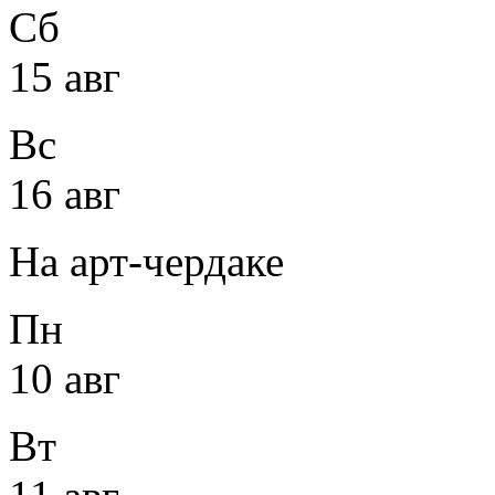
Сб
15 авг
Вс
16 авг
На арт-чердаке
Пн
10 авг
Вт