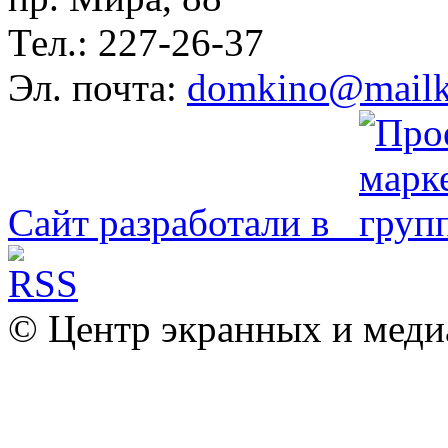
Тел.: 227-26-37
Эл. почта:
domkino@mailk
Сайт разработали в
© Центр экранных и меди