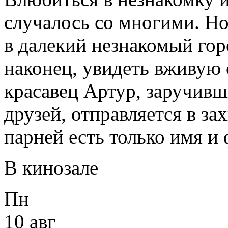
случалось со многими. Но
в далекий незнакомый гор
наконец, увидеть вживую
красавец Артур, заручив
друзей, отправляется в з
парней есть только имя и
В кинозале
Пн
10 авг