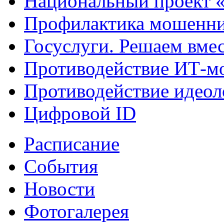
Национальный проект 
Профилактика мошенни
Госуслуги. Решаем вме
Противодействие ИТ-м
Противодействие идеол
Цифровой ID
Расписание
События
Новости
Фотогалерея