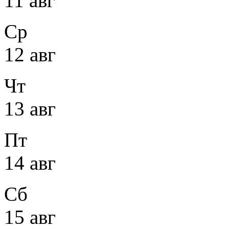
11 авг
Ср
12 авг
Чт
13 авг
Пт
14 авг
Сб
15 авг