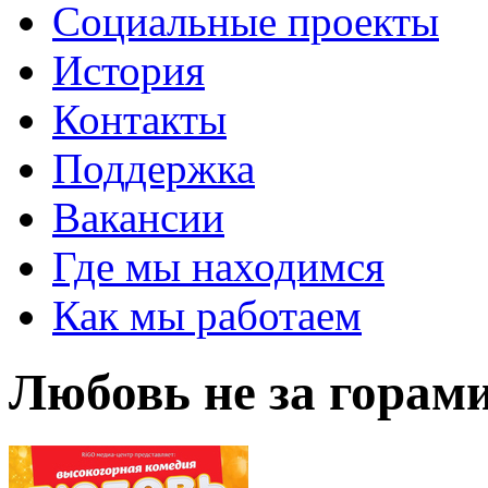
Социальные проекты
История
Контакты
Поддержка
Вакансии
Где мы находимся
Как мы работаем
Любовь не за горам