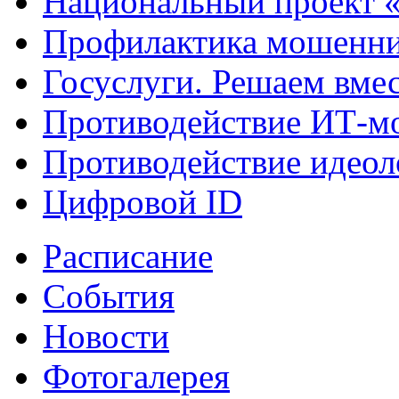
Национальный проект 
Профилактика мошенни
Госуслуги. Решаем вме
Противодействие ИТ-м
Противодействие идеол
Цифровой ID
Расписание
События
Новости
Фотогалерея