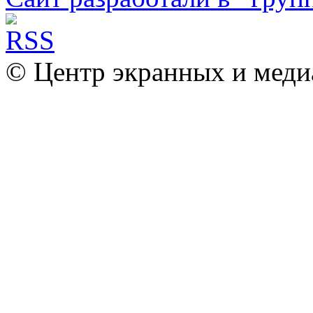
© Центр экранных и меди