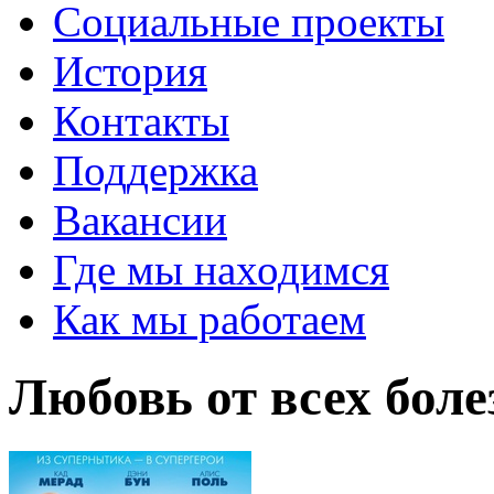
Социальные проекты
История
Контакты
Поддержка
Вакансии
Где мы находимся
Как мы работаем
Любовь от всех боле