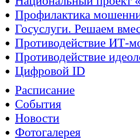
Национальный проект 
Профилактика мошенни
Госуслуги. Решаем вме
Противодействие ИТ-м
Противодействие идеол
Цифровой ID
Расписание
События
Новости
Фотогалерея