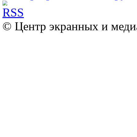
© Центр экранных и меди