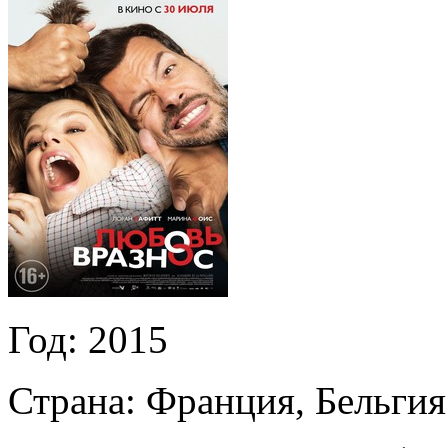
Год:
2015
Страна:
Франция, Бельгия