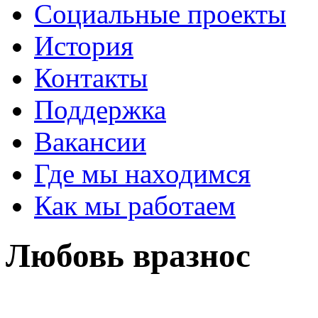
Социальные проекты
История
Контакты
Поддержка
Вакансии
Где мы находимся
Как мы работаем
Любовь вразнос