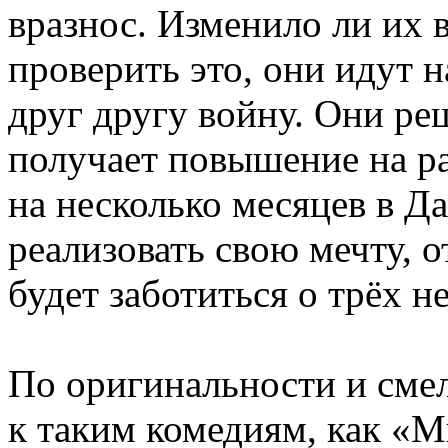
вразнос. Изменило ли их 
проверить это, они идут 
друг другу войну. Они ре
получает повышение на ра
на несколько месяцев в Д
реализовать свою мечту, 
будет заботиться о трёх 
По оригинальности и сме
к таким комедиям, как «