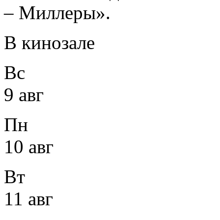
– Миллеры».
В кинозале
Вс
9 авг
Пн
10 авг
Вт
11 авг