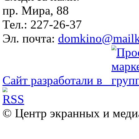
пр. Мира, 88
Тел.: 227-26-37
Эл. почта:
domkino@mailk
Сайт разработали в
© Центр экранных и меди