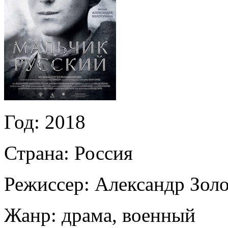
Год:
2018
Страна:
Россия
Режиссер:
Александр Зол
Жанр:
драма, военный