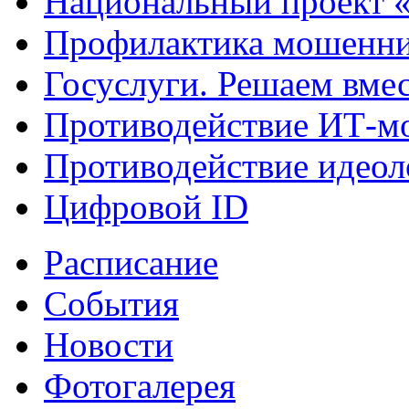
Национальный проект 
Профилактика мошенни
Госуслуги. Решаем вме
Противодействие ИТ-м
Противодействие идеол
Цифровой ID
Расписание
События
Новости
Фотогалерея