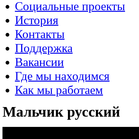
Социальные проекты
История
Контакты
Поддержка
Вакансии
Где мы находимся
Как мы работаем
Мальчик русский