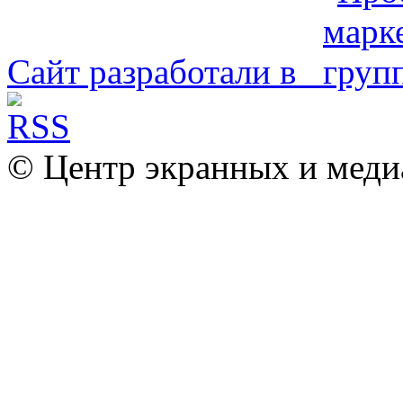
Сайт разработали в
© Центр экранных и меди