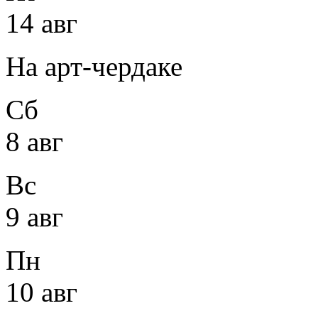
14 авг
На арт-чердаке
Сб
8 авг
Вс
9 авг
Пн
10 авг