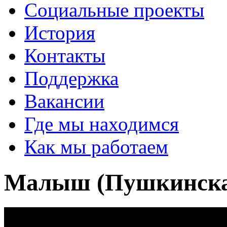
Социальные проекты
История
Контакты
Поддержка
Вакансии
Где мы находимся
Как мы работаем
Малыш (Пушкинска