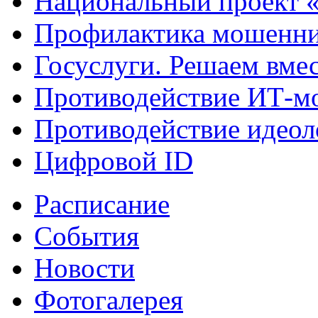
Национальный проект 
Профилактика мошенни
Госуслуги. Решаем вме
Противодействие ИТ-м
Противодействие идеол
Цифровой ID
Расписание
События
Новости
Фотогалерея