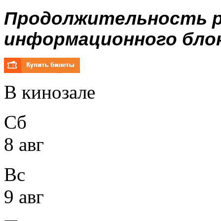
Продолжительность р
информационного блока
В кинозале
Сб
8 авг
Вс
9 авг