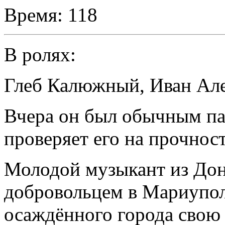
Время:
118
В ролях:
Глеб Калюжный
,
Иван Ал
Вчера он был обычным па
проверяет его на прочност
Молодой музыкант из Дон
добровольцем в Мариупол
осаждённого города свою 