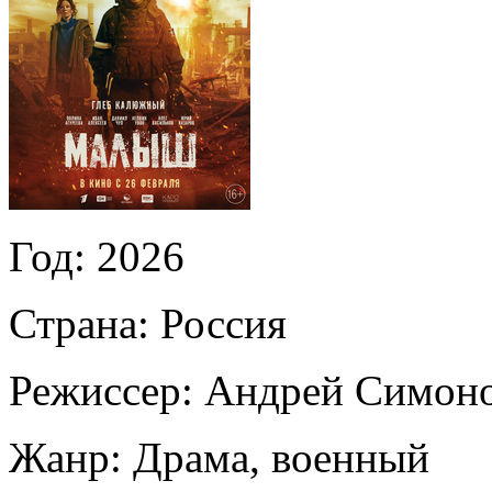
Год:
2026
Страна:
Россия
Режиссер:
Андрей Симон
Жанр:
Драма, военный