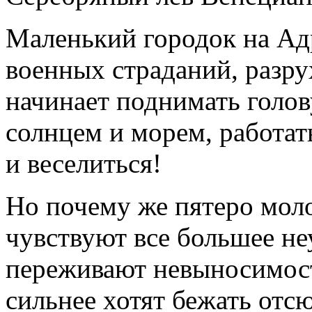
Маленький городок на Ад
военных страданий, разру
начинает поднимать голов
солнцем и морем, работат
и веселиться!
Но почему же пятеро мол
чувствуют все большее не
переживают невыносимост
сильнее хотят бежать отсю