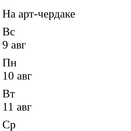
На арт-чердаке
Вс
9 авг
Пн
10 авг
Вт
11 авг
Ср