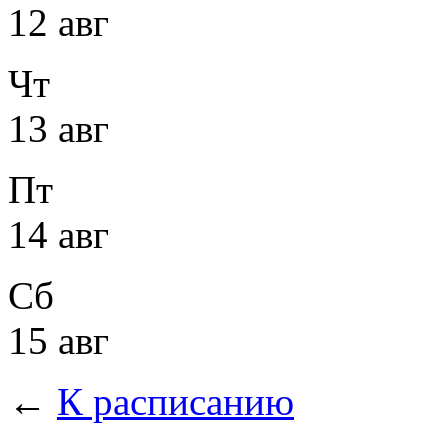
12 авг
Чт
13 авг
Пт
14 авг
Сб
15 авг
←
К расписанию