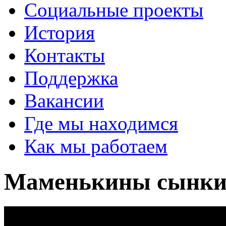
Социальные проекты
История
Контакты
Поддержка
Вакансии
Где мы находимся
Как мы работаем
Маменькины сынк