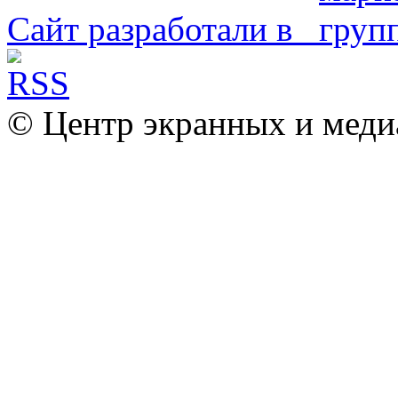
Сайт разработали в
© Центр экранных и меди