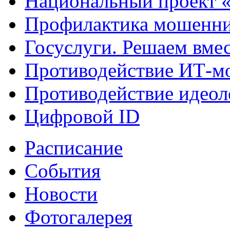
Национальный проект 
Профилактика мошенни
Госуслуги. Решаем вме
Противодействие ИТ-м
Противодействие идеол
Цифровой ID
Расписание
События
Новости
Фотогалерея