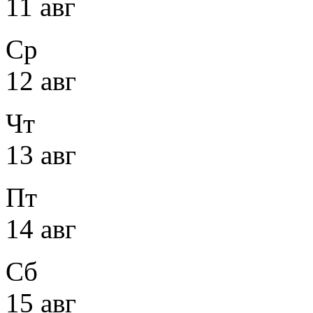
11 авг
Ср
12 авг
Чт
13 авг
Пт
14 авг
Сб
15 авг