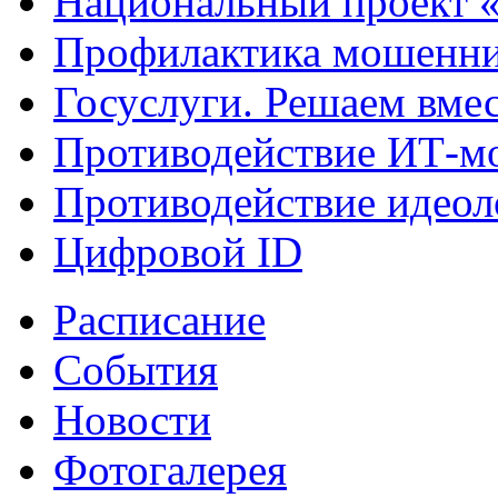
Национальный проект 
Профилактика мошенни
Госуслуги. Решаем вме
Противодействие ИТ-м
Противодействие идеол
Цифровой ID
Расписание
События
Новости
Фотогалерея