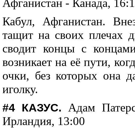
Афганистан - Канада, 16:
Кабул, Афганистан. Вн
тащит на своих плечах д
сводит концы с концами
возникает на её пути, ког
очки, без которых она д
иголку.
Адам Патерс
#4 КАЗУС.
Ирландия, 13:00