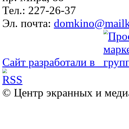
Тел.: 227-26-37
Эл. почта:
domkino@mailk
Сайт разработали в
© Центр экранных и меди