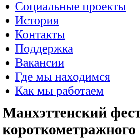
Социальные проекты
История
Контакты
Поддержка
Вакансии
Где мы находимся
Как мы работаем
Манхэттенский фес
короткометражного 