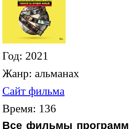
Год:
2021
Жанр:
альманах
Сайт фильма
Время:
136
Все фильмы программы