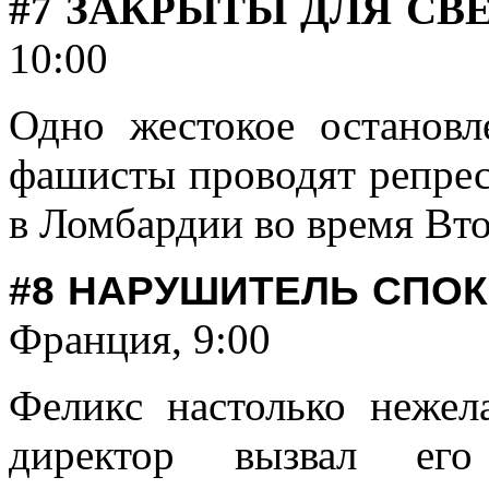
#7 ЗАКРЫТЫ ДЛЯ СВ
10:00
Одно жестокое остановл
фашисты проводят репре
в Ломбардии во время Вт
#8 НАРУШИТЕЛЬ СПО
Франция, 9:00
Феликс настолько нежел
директор вызвал его