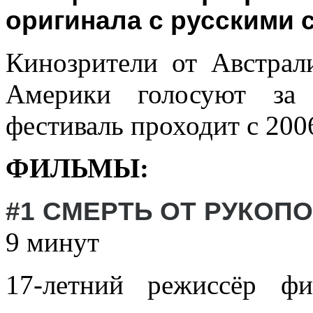
оригинала с русскими 
Кинозрители от Австрал
Америки голосуют за
фестиваль проходит с 2006
ФИЛЬМЫ:
#1
СМЕРТЬ ОТ РУКОП
9 минут
17-летний режиссёр ф