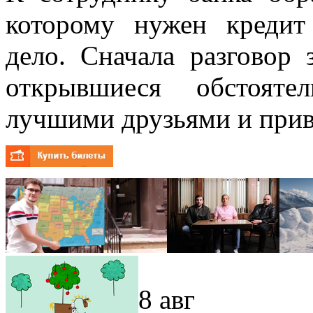
которому нужен кредит
дело. Сначала разговор 
открывшиеся обстояте
лучшими друзьями и прив
8 авг