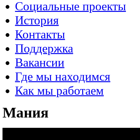
Социальные проекты
История
Контакты
Поддержка
Вакансии
Где мы находимся
Как мы работаем
Мания