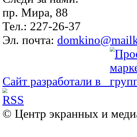
пр. Мира, 88
Тел.: 227-26-37
Эл. почта:
domkino@mailk
Сайт разработали в
© Центр экранных и меди