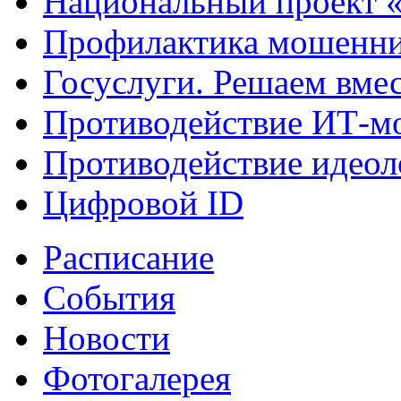
Национальный проект 
Профилактика мошенни
Госуслуги. Решаем вме
Противодействие ИТ-м
Противодействие идеол
Цифровой ID
Расписание
События
Новости
Фотогалерея