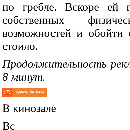
по гребле. Вскоре ей 
собственных физиче
возможностей и обойти 
стоило.
Продолжительность рекл
8 минут.
В кинозале
Вс