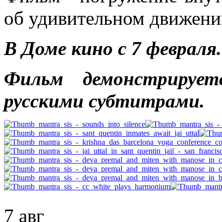
об удивительном движени
В Доме кино с 7 февраля.
Фильм демонстрирует
русскими субтитрами.
7 авг