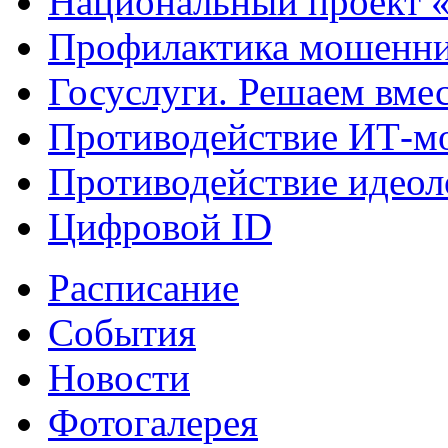
Национальный проект 
Профилактика мошенни
Госуслуги. Решаем вме
Противодействие ИТ-м
Противодействие идеол
Цифровой ID
Расписание
События
Новости
Фотогалерея