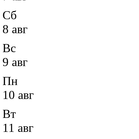
Сб
8 авг
Вс
9 авг
Пн
10 авг
Вт
11 авг