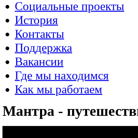
Социальные проекты
История
Контакты
Поддержка
Вакансии
Где мы находимся
Как мы работаем
Мантра - путешеств