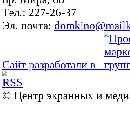
Тел.: 227-26-37
Эл. почта:
domkino@mailk
Сайт разработали в
© Центр экранных и меди