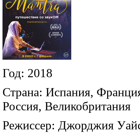
Год:
2018
Страна:
Испания, Франция
Россия, Великобритания
Режиссер:
Джорджия Уай