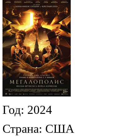
Год:
2024
Страна:
США