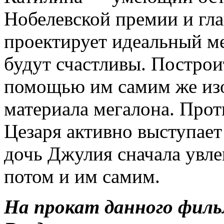
Нобелевской премии и гл
проектирует идеальный ме
будут счастливы. Построи
помощью им самим же из
материала мегалона. Прот
Цезаря активно выступает
дочь Джулия сначала увле
потом и им самим.
На прокат данного филь