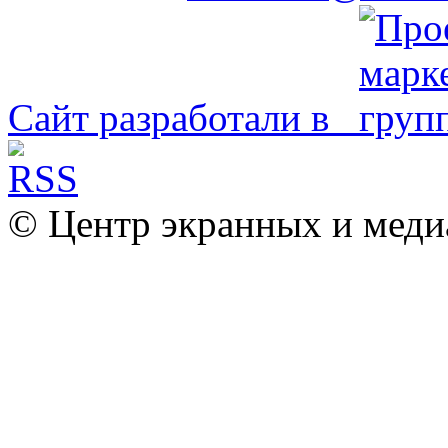
Сайт разработали в
© Центр экранных и меди