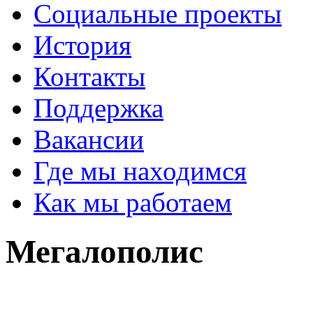
Социальные проекты
История
Контакты
Поддержка
Вакансии
Где мы находимся
Как мы работаем
Мегалополис