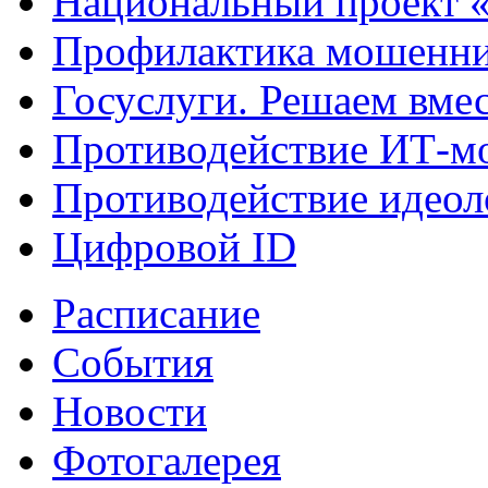
Национальный проект 
Профилактика мошенни
Госуслуги. Решаем вме
Противодействие ИТ-м
Противодействие идеол
Цифровой ID
Расписание
События
Новости
Фотогалерея