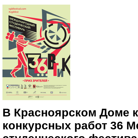
В Красноярском Доме к
конкурсных работ
36 М