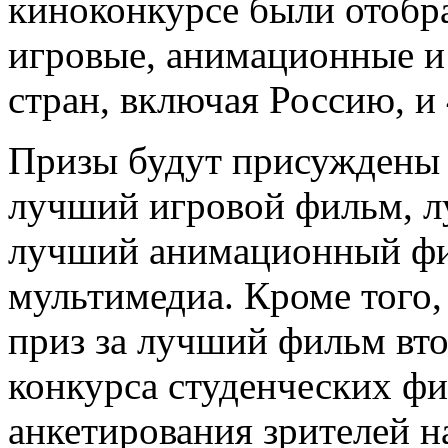
киноконкурсе были отобр
игровые, анимационные и
стран, включая Россию, 
Призы будут присуждены
лучший игровой фильм, 
лучший анимационный фи
мультимедиа. Кроме того,
приз за лучший фильм вт
конкурса студенческих фи
анкетирования зрителей 