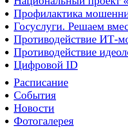
Национальный проект 
Профилактика мошенни
Госуслуги. Решаем вме
Противодействие ИТ-м
Противодействие идеол
Цифровой ID
Расписание
События
Новости
Фотогалерея