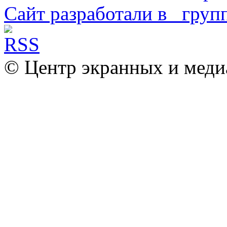
Сайт разработали в
© Центр экранных и меди