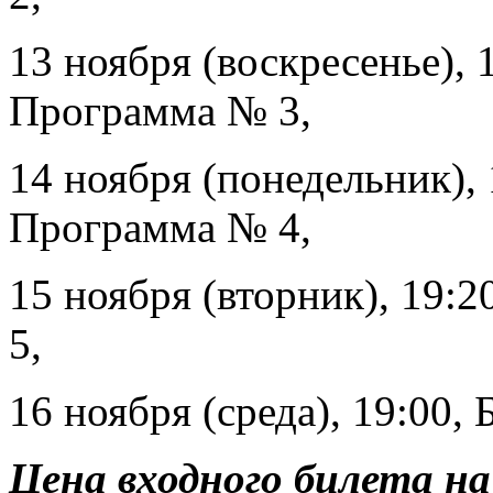
13 ноября (воскресенье), 
Программа № 3,
14 ноября (понедельник), 
Программа № 4,
15 ноября (вторник), 19:
5,
16 ноября (среда), 19:00,
Цена входного билета на