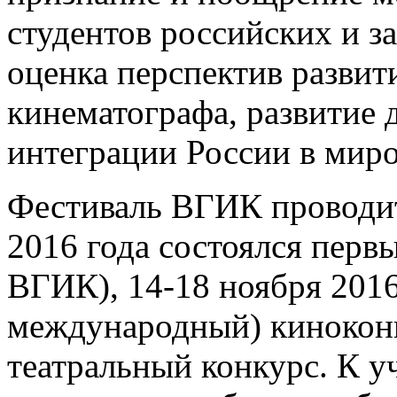
студентов российских и з
оценка перспектив развит
кинематографа, развитие 
интеграции России в миро
Фестиваль ВГИК проводитс
2016 года состоялся перв
ВГИК), 14-18 ноября 2016
международный) кинокон
театральный конкурс. К 