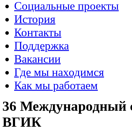
Социальные проекты
История
Контакты
Поддержка
Вакансии
Где мы находимся
Как мы работаем
36 Международный 
ВГИК