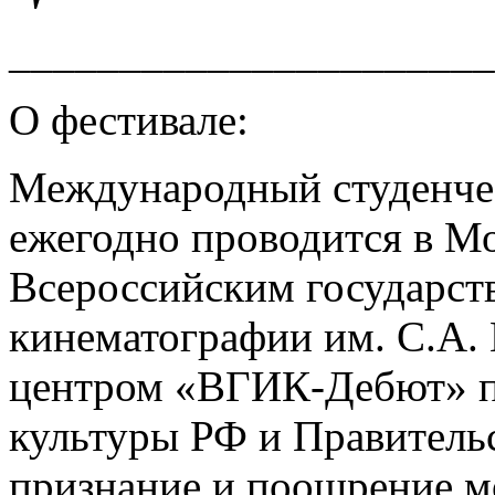
______________________
О фестивале:
Международный студенче
ежегодно проводится в Мо
Всероссийским государст
кинематографии им. С.А.
центром «ВГИК-Дебют» п
культуры РФ и Правитель
признание и поощрение м