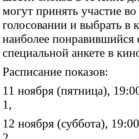
могут принять участие во
голосовании и выбрать в 
наиболее понравившийся ф
специальной анкете в кино
Расписание показов:
11 ноября (пятница), 19:
1,
12 ноября (суббота), 19:
2,