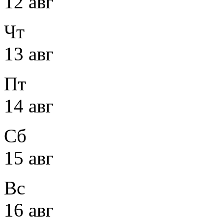
12 авг
Чт
13 авг
Пт
14 авг
Сб
15 авг
Вс
16 авг