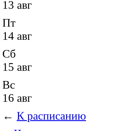
13 авг
Пт
14 авг
Сб
15 авг
Вс
16 авг
←
К расписанию