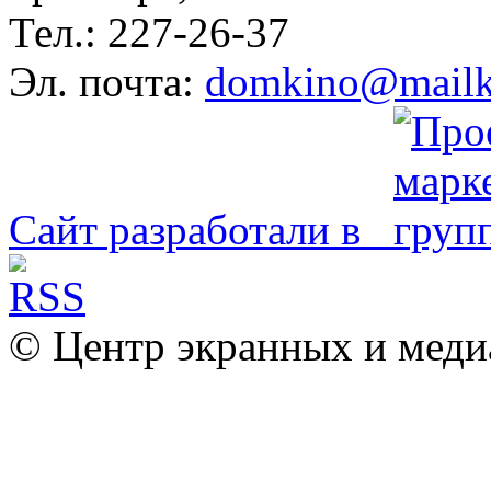
Тел.: 227-26-37
Эл. почта:
domkino@mailk
Сайт разработали в
© Центр экранных и меди