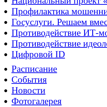
Национальный проект 
Профилактика мошенни
Госуслуги. Решаем вме
Противодействие ИТ-м
Противодействие идеол
Цифровой ID
Расписание
События
Новости
Фотогалерея