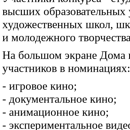
высших образовательных 
художественных школ, шко
и молодежного творчества
На большом экране Дома к
участников в номинациях
- игровое кино;
- документальное кино;
- анимационное кино;
- экспериментальное виде