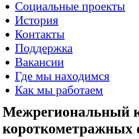
Социальные проекты
История
Контакты
Поддержка
Вакансии
Где мы находимся
Как мы работаем
Межрегиональный 
короткометражных 