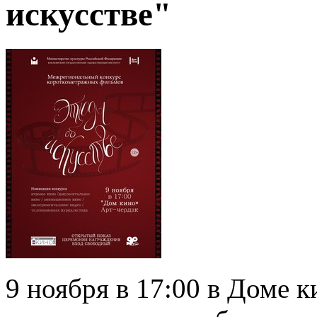
искусстве"
9 ноября в 17:00 в Доме 