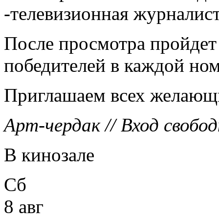
-телевизионная журналист
После просмотра пройдет
победителей в каждой ном
Приглашаем всех желающ
Арт-чердак //
Вход свобод
В кинозале
Сб
8 авг