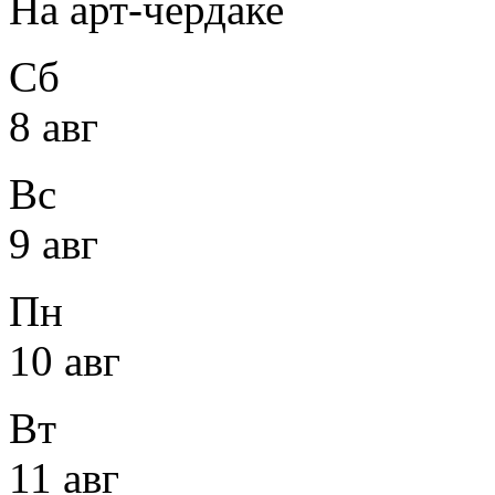
На арт-чердаке
Сб
8 авг
Вс
9 авг
Пн
10 авг
Вт
11 авг