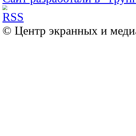
© Центр экранных и меди