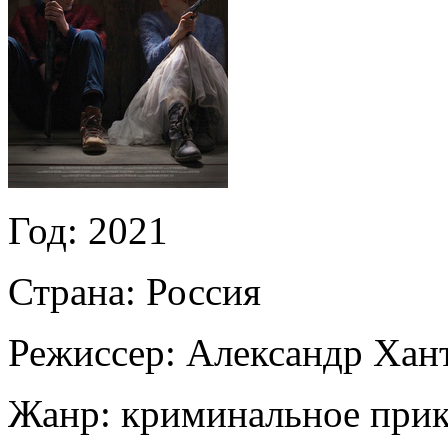
Год:
2021
Страна:
Россия
Режиссер:
Александр Хан
Жанр:
криминальное при