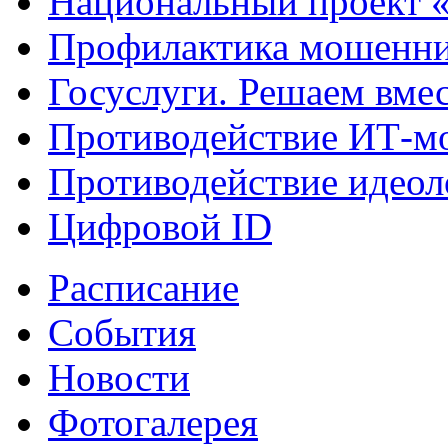
Национальный проект 
Профилактика мошенни
Госуслуги. Решаем вме
Противодействие ИТ-м
Противодействие идеол
Цифровой ID
Расписание
События
Новости
Фотогалерея