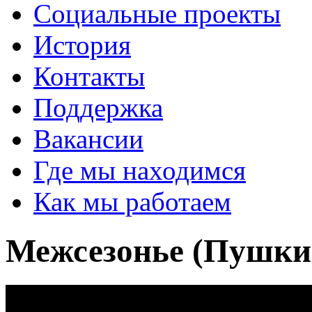
Социальные проекты
История
Контакты
Поддержка
Вакансии
Где мы находимся
Как мы работаем
Межсезонье (Пушки