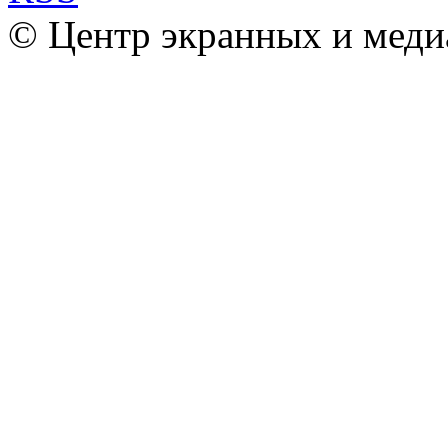
© Центр экранных и меди