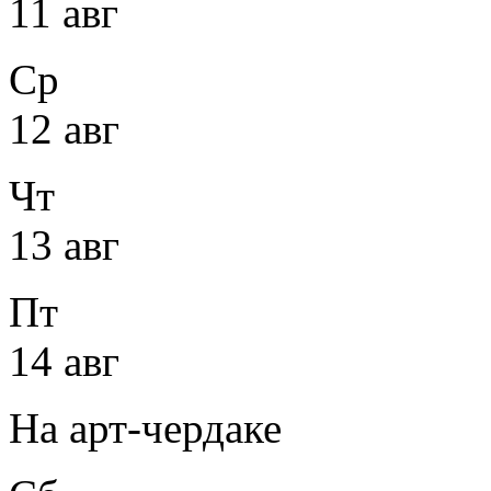
11 авг
Ср
12 авг
Чт
13 авг
Пт
14 авг
На арт-чердаке