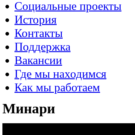
Социальные проекты
История
Контакты
Поддержка
Вакансии
Где мы находимся
Как мы работаем
Минари