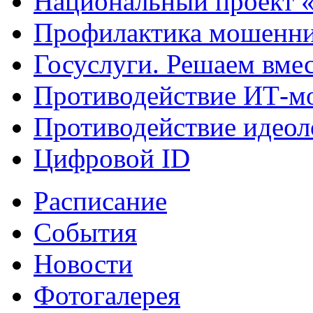
Национальный проект 
Профилактика мошенни
Госуслуги. Решаем вме
Противодействие ИТ-м
Противодействие идеол
Цифровой ID
Расписание
События
Новости
Фотогалерея