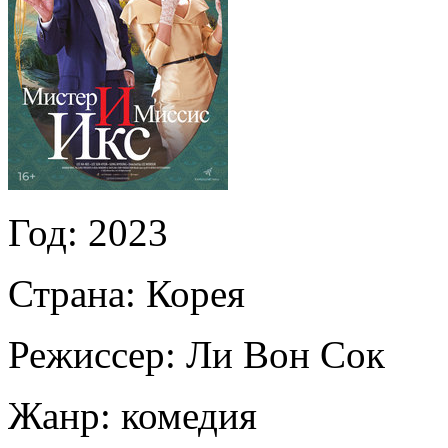
Год:
2023
Страна:
Корея
Режиссер:
Ли Вон Сок
Жанр:
комедия