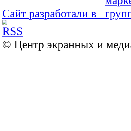
Сайт разработали в
© Центр экранных и меди