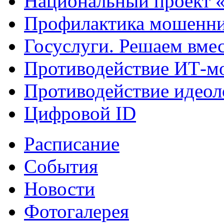
Национальный проект 
Профилактика мошенни
Госуслуги. Решаем вме
Противодействие ИТ-м
Противодействие идеол
Цифровой ID
Расписание
События
Новости
Фотогалерея