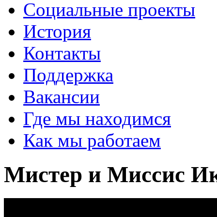
Социальные проекты
История
Контакты
Поддержка
Вакансии
Где мы находимся
Как мы работаем
Мистер и Миссис И