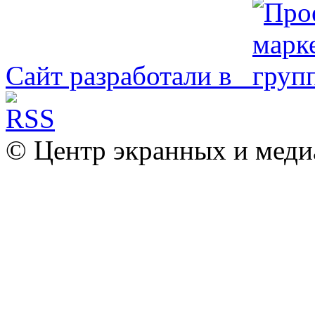
Сайт разработали в
© Центр экранных и меди