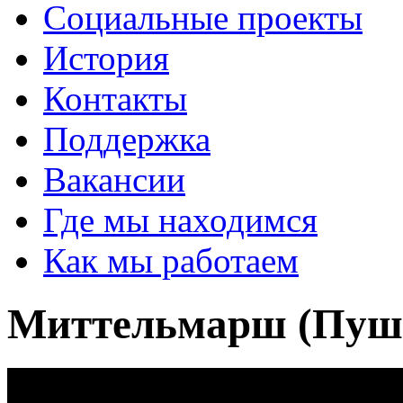
Социальные проекты
История
Контакты
Поддержка
Вакансии
Где мы находимся
Как мы работаем
Миттельмарш (Пушк