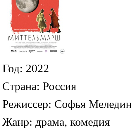
Год:
2022
Страна:
Россия
Режиссер:
Софья Меледин
Жанр:
драма, комедия