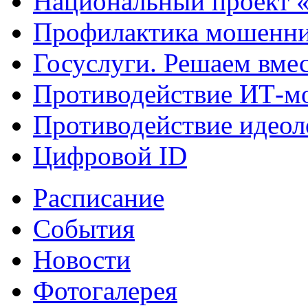
Национальный проект 
Профилактика мошенни
Госуслуги. Решаем вме
Противодействие ИТ-м
Противодействие идеол
Цифровой ID
Расписание
События
Новости
Фотогалерея