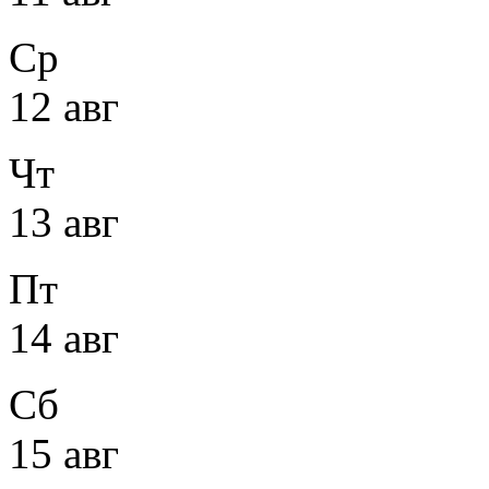
Ср
12 авг
Чт
13 авг
Пт
14 авг
Сб
15 авг