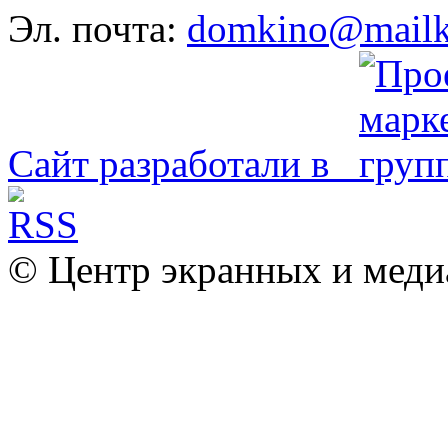
Эл. почта:
domkino@mailk
Сайт разработали в
© Центр экранных и меди