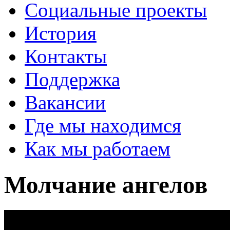
Социальные проекты
История
Контакты
Поддержка
Вакансии
Где мы находимся
Как мы работаем
Молчание ангелов