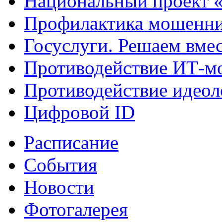
Национальный проект 
Профилактика мошенни
Госуслуги. Решаем вме
Противодействие ИТ-м
Противодействие идеол
Цифровой ID
Расписание
События
Новости
Фотогалерея