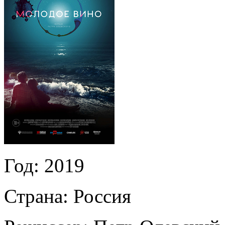
Год:
2019
Страна:
Россия