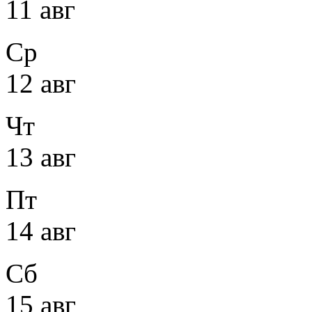
11 авг
Ср
12 авг
Чт
13 авг
Пт
14 авг
Сб
15 авг