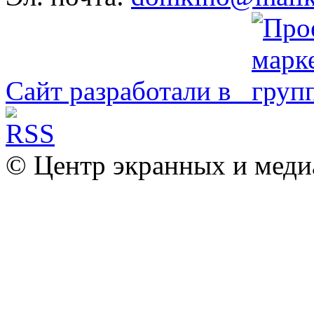
Сайт разработали в
© Центр экранных и меди