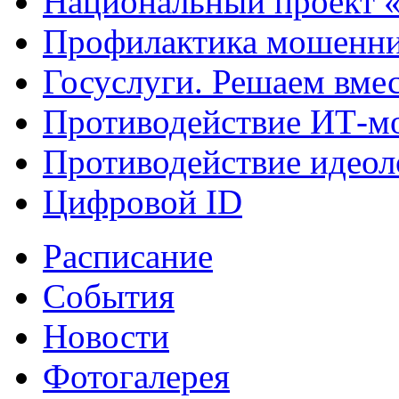
Национальный проект 
Профилактика мошенни
Госуслуги. Решаем вме
Противодействие ИТ-м
Противодействие идеол
Цифровой ID
Расписание
События
Новости
Фотогалерея