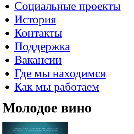
Социальные проекты
История
Контакты
Поддержка
Вакансии
Где мы находимся
Как мы работаем
Молодое вино