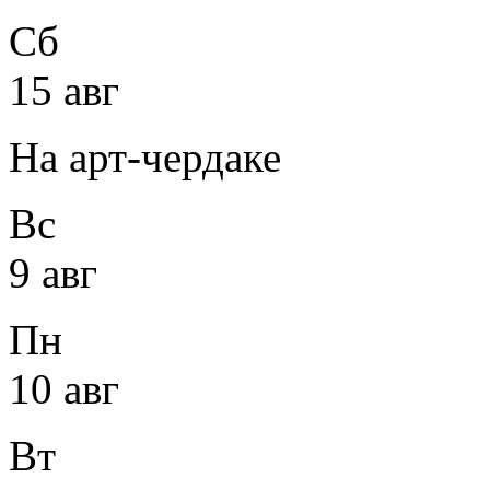
Сб
15 авг
На арт-чердаке
Вс
9 авг
Пн
10 авг
Вт