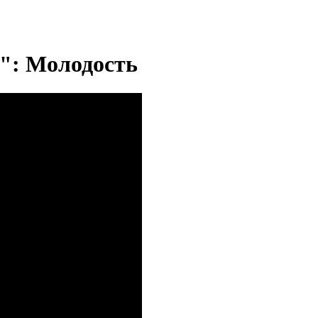
": Молодость