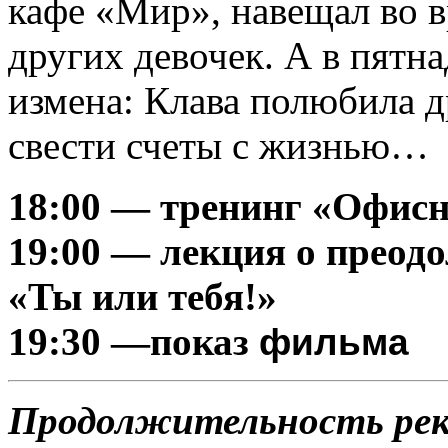
кафе «Мир», навещал во в
других девочек. А в пятна
измена: Клава полюбила д
свести счеты с жизнью…
18:00 — тренинг «Офис
19:00 — лекция о преод
«Ты или тебя!»
19:30 —показ
фильма
Продолжительность ре