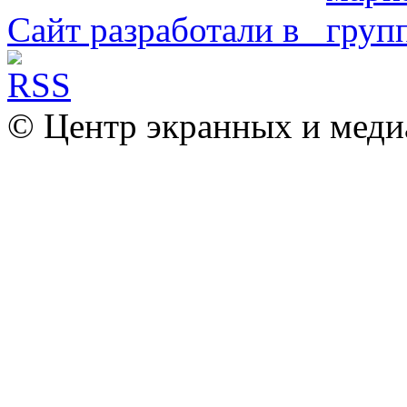
Сайт разработали в
© Центр экранных и меди