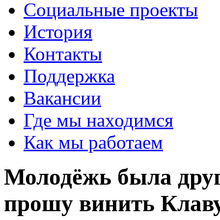
Социальные проекты
История
Контакты
Поддержка
Вакансии
Где мы находимся
Как мы работаем
Молодёжь была друг
прошу винить Клаву