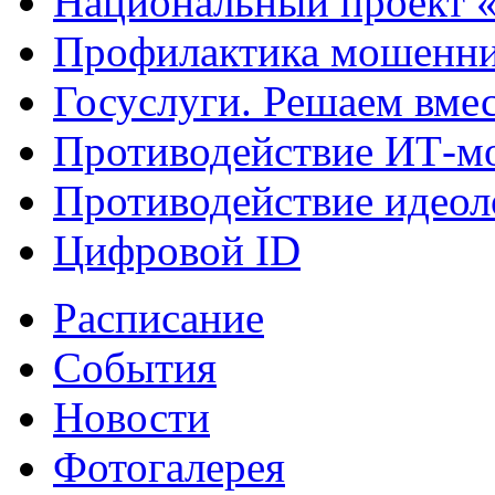
Национальный проект 
Профилактика мошенни
Госуслуги. Решаем вме
Противодействие ИТ-м
Противодействие идеол
Цифровой ID
Расписание
События
Новости
Фотогалерея