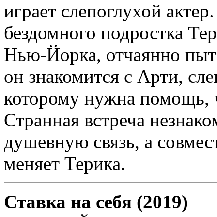
играет слепоглухой актер
бездомного подростка Тер
Нью-Йорка, отчаянно пыт
он знакомится с Арти, сл
которому нужна помощь, 
Странная встреча незнако
душевную связь, а совмес
меняет Терика.
Ставка на себя (2019)