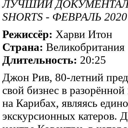
ЛУЧШИЙ ДОКУМЕНТАЛ
SHORTS - ФЕВРАЛЬ 2020
Режиссёр:
Харви Итон
Страна:
Великобритания
Длительность:
20:25
Джон Рив, 80-летний пре
свой бизнес в разорённой
на Карибах, являясь еди
экскурсионных катеров. 