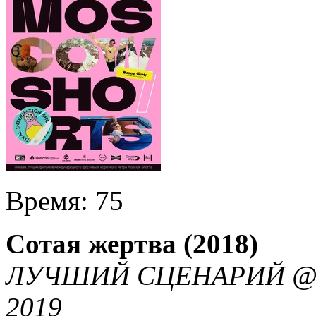
Время:
75
Сотая жертва (2018)
ЛУЧШИЙ СЦЕНАРИЙ @ 
2019