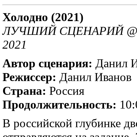
Холодно (2021)
ЛУЧШИЙ СЦЕНАРИЙ @ 
2021
Автор сценария:
Данил 
Режиссер:
Данил Иванов
Страна:
Россия
Продолжительность:
10:
В российской глубинке дв
отправляются на задание.