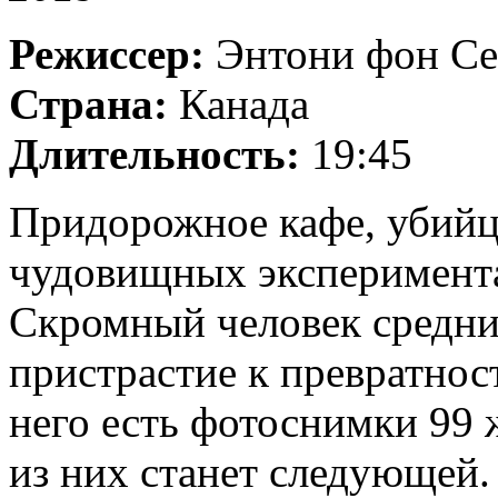
Режиссер:
Энтони фон Се
Страна:
Канада
Длительность:
19:45
Придорожное кафе, убийца
чудовищных эксперимента
Скромный человек средних
пристрастие к превратнос
него есть фотоснимки 99 
из них станет следующей.