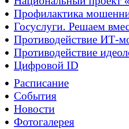
Национальный проект 
Профилактика мошенни
Госуслуги. Решаем вме
Противодействие ИТ-м
Противодействие идеол
Цифровой ID
Расписание
События
Новости
Фотогалерея