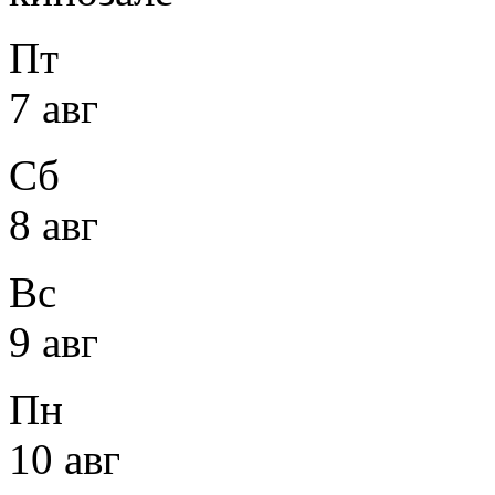
Пт
7 авг
Сб
8 авг
Вс
9 авг
Пн
10 авг