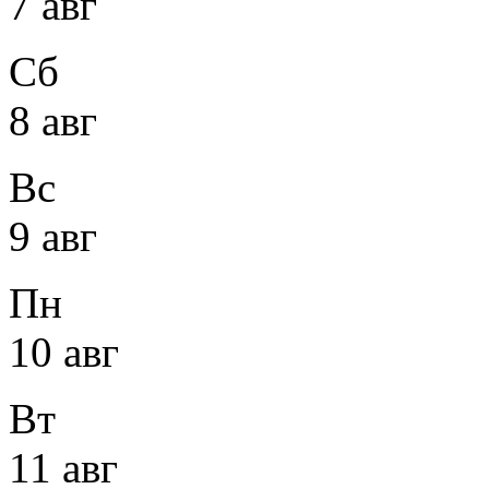
7 авг
Сб
8 авг
Вс
9 авг
Пн
10 авг
Вт
11 авг