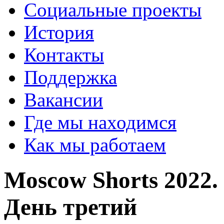
Социальные проекты
История
Контакты
Поддержка
Вакансии
Где мы находимся
Как мы работаем
Moscow Shorts 2022
День третий