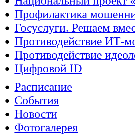
Национальный проект 
Профилактика мошенни
Госуслуги. Решаем вме
Противодействие ИТ-м
Противодействие идеол
Цифровой ID
Расписание
События
Новости
Фотогалерея