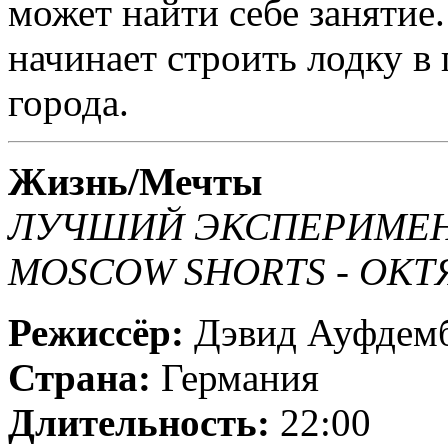
может найти себе занятие.
начинает строить лодку в 
города.
Жизнь/Мечты
ЛУЧШИЙ ЭКСПЕРИМЕН
MOSCOW SHORTS - ОКТЯ
Режиссёр:
Дэвид Ауфдем
Страна:
Германия
Длительность:
22:00