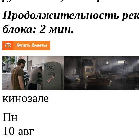
Продолжительность ре
блока: 2 мин.
кинозале
Пн
10 авг