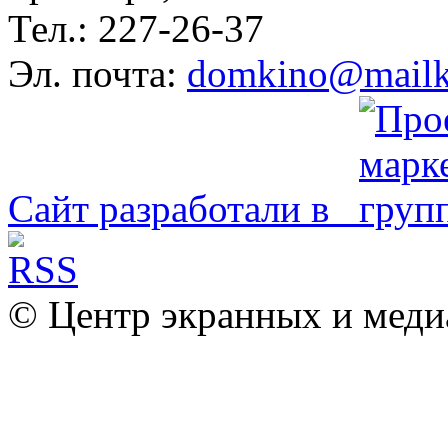
Тел.: 227-26-37
Эл. почта:
domkino@mailk
Сайт разработали в
© Центр экранных и меди