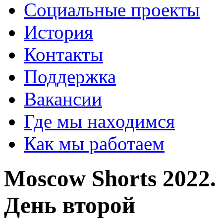
Социальные проекты
История
Контакты
Поддержка
Вакансии
Где мы находимся
Как мы работаем
Moscow Shorts 2022
День второй