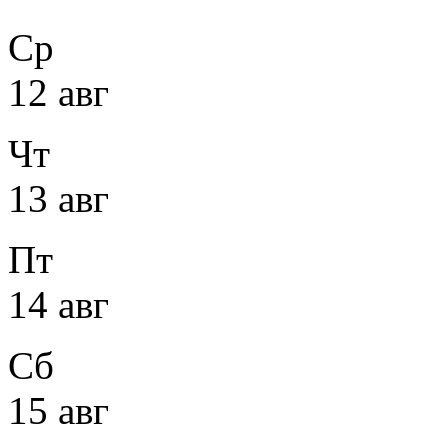
Ср
12 авг
Чт
13 авг
Пт
14 авг
Сб
15 авг