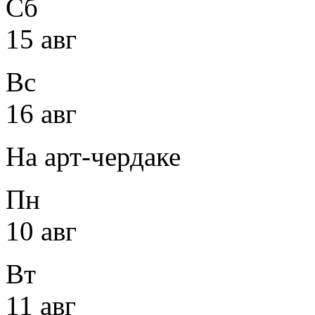
Сб
15 авг
Вс
16 авг
На арт-чердаке
Пн
10 авг
Вт
11 авг