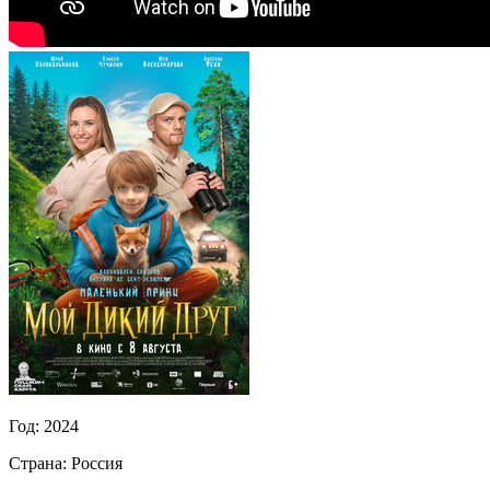
Год:
2024
Страна:
Россия