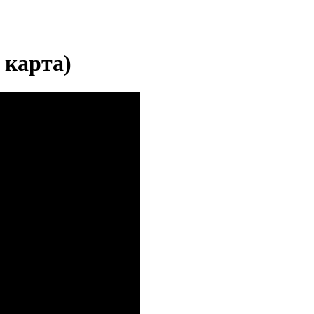
 карта)