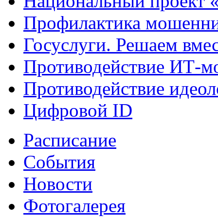
Национальный проект 
Профилактика мошенни
Госуслуги. Решаем вме
Противодействие ИТ-м
Противодействие идеол
Цифровой ID
Расписание
События
Новости
Фотогалерея