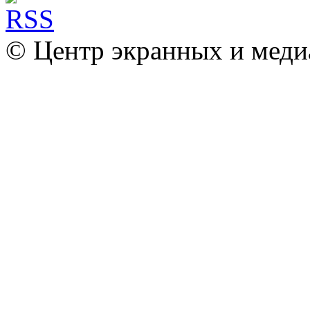
© Центр экранных и меди