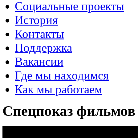
Социальные проекты
История
Контакты
Поддержка
Вакансии
Где мы находимся
Как мы работаем
Спецпоказ фильмов 