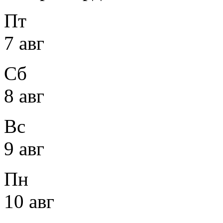
Пт
7 авг
Сб
8 авг
Вс
9 авг
Пн
10 авг