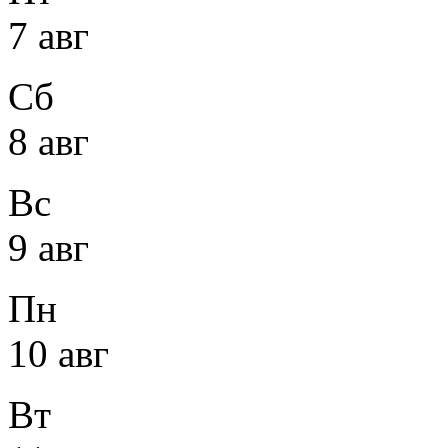
7 авг
Сб
8 авг
Вс
9 авг
Пн
10 авг
Вт