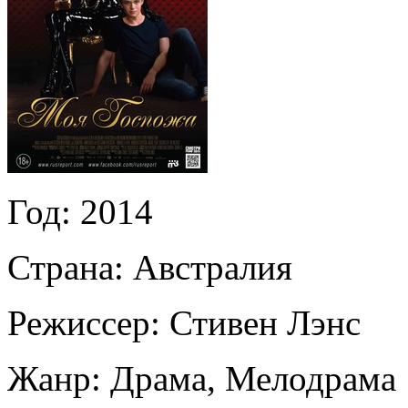
Год:
2014
Страна:
Австралия
Режиссер:
Стивен Лэнс
Жанр:
Драма, Мелодрама