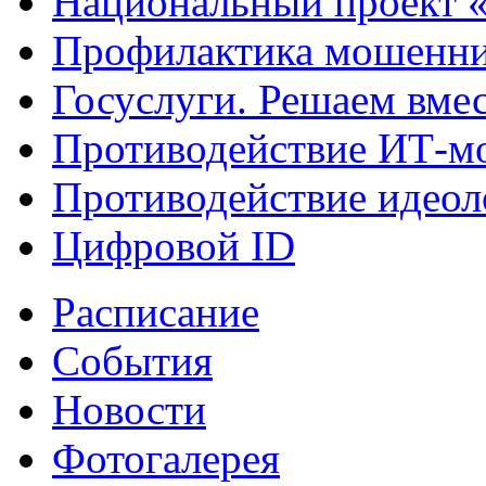
Национальный проект 
Профилактика мошенни
Госуслуги. Решаем вме
Противодействие ИТ-м
Противодействие идеол
Цифровой ID
Расписание
События
Новости
Фотогалерея