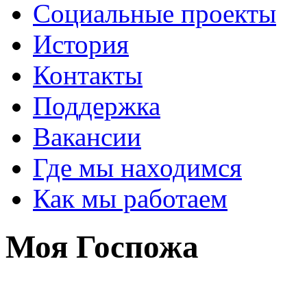
Социальные проекты
История
Контакты
Поддержка
Вакансии
Где мы находимся
Как мы работаем
Моя Госпожа