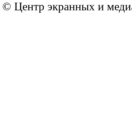
© Центр экранных и меди