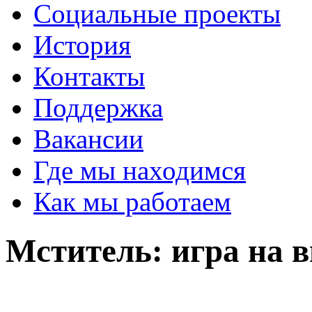
Социальные проекты
История
Контакты
Поддержка
Вакансии
Где мы находимся
Как мы работаем
Мститель: игра на 