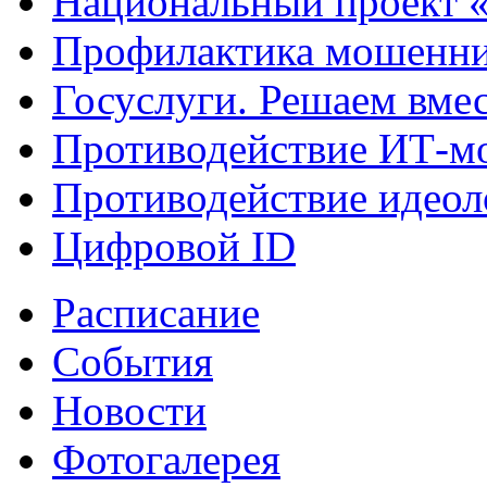
Национальный проект 
Профилактика мошенни
Госуслуги. Решаем вме
Противодействие ИТ-м
Противодействие идеол
Цифровой ID
Расписание
События
Новости
Фотогалерея