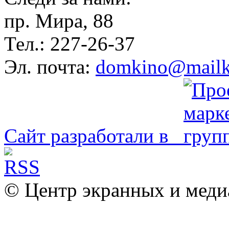
пр. Мира, 88
Тел.: 227-26-37
Эл. почта:
domkino@mailk
Сайт разработали в
© Центр экранных и меди