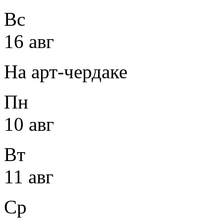
Вс
16 авг
На арт-чердаке
Пн
10 авг
Вт
11 авг
Ср