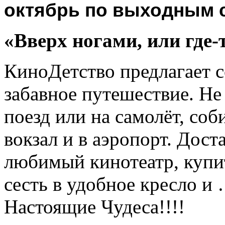
октябрь по выходным
«Вверх ногами, или где-т
КиноДетство предлагает с
забавное путешествие. Не
поезд или на самолёт, соб
вокзал и в аэропорт. Дост
любимый кинотеатр, купит
сесть в удобное кресло и
Настоящие Чудеса!!!!