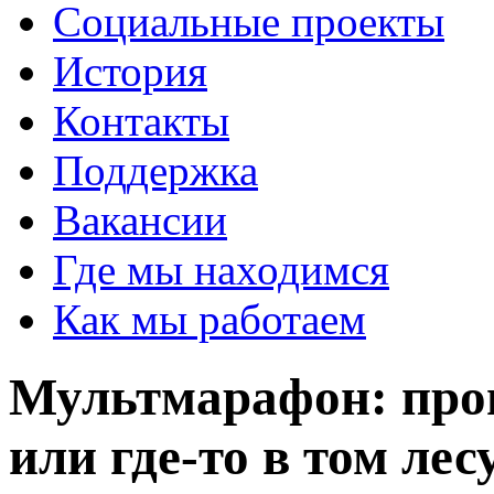
Социальные проекты
История
Контакты
Поддержка
Вакансии
Где мы находимся
Как мы работаем
Мультмарафон: про
или где-то в том лес