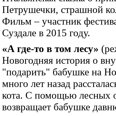
Петрушечки, страшной ко
Фильм – участник фестив
Суздале в 2015 году.
«А где-то в том лесу»
(ре
Новогодняя история о вну
"подарить" бабушке на Но
много лет назад рассталас
кота. С помощью лесных о
возвращает бабушке давн