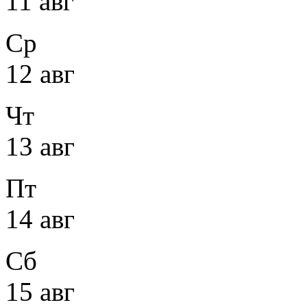
11 авг
Ср
12 авг
Чт
13 авг
Пт
14 авг
Сб
15 авг