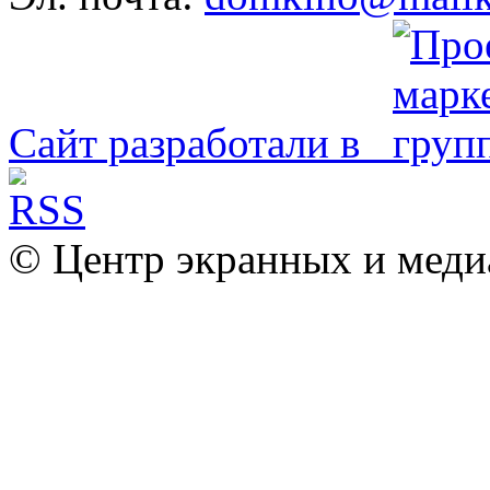
Сайт разработали в
© Центр экранных и меди