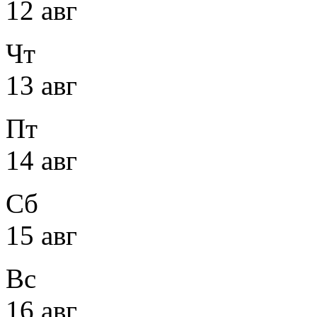
12 авг
Чт
13 авг
Пт
14 авг
Сб
15 авг
Вс
16 авг