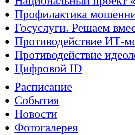
Национальный проект 
Профилактика мошенни
Госуслуги. Решаем вме
Противодействие ИТ-м
Противодействие идеол
Цифровой ID
Расписание
События
Новости
Фотогалерея