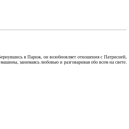
ернувшись в Париж, он возобновляет отношения с Патрисией,
машины, занимаясь любовью и разговаривая обо всем на свете.