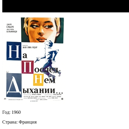
Год:
1960
Страна:
Франция