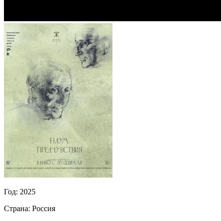
Год:
2025
Страна:
Россия