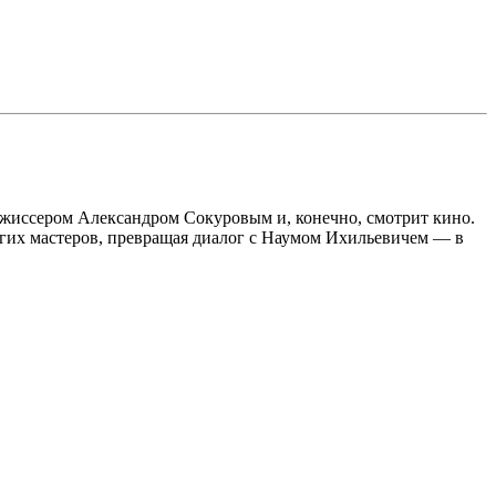
режиссером Александром Сокуровым и, конечно, смотрит кино.
гих мастеров, превращая диалог с Наумом Ихильевичем — в