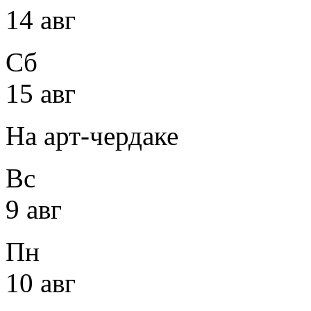
14 авг
Сб
15 авг
На арт-чердаке
Вс
9 авг
Пн
10 авг