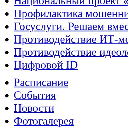
Национальный проект 
Профилактика мошенни
Госуслуги. Решаем вме
Противодействие ИТ-м
Противодействие идеол
Цифровой ID
Расписание
События
Новости
Фотогалерея