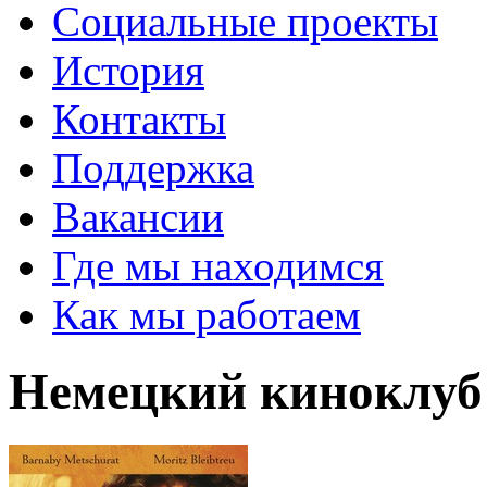
Социальные проекты
История
Контакты
Поддержка
Вакансии
Где мы находимся
Как мы работаем
Немецкий киноклуб -