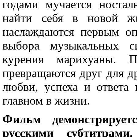
годами мучается носта
найти себя в новой ж
наслаждаются первым о
выбора музыкальных c
курения марихуаны. 
превращаются друг для д
любви, успеха и ответа
главном в жизни.
Фильм демонстрирует
русскими субтитрами.