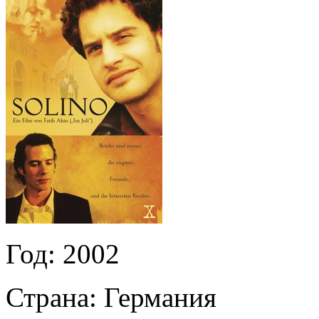
Год:
2002
Страна:
Германия