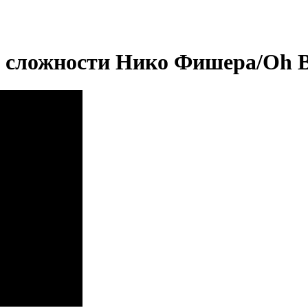
 сложности Нико Фишера/Oh 