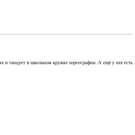
ке и танцует в школьном кружке хореографии. А ещё у нее есть