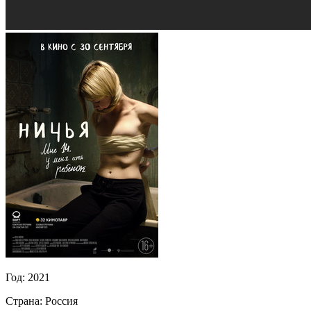
Год:
2021
Страна:
Россия