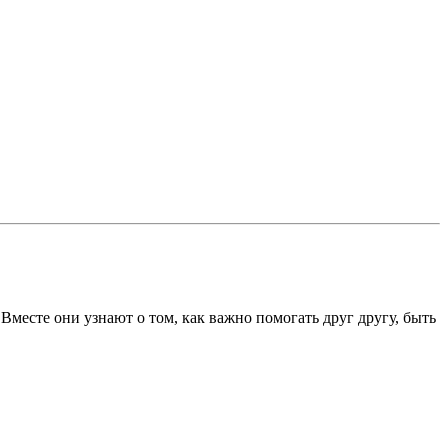
есте они узнают о том, как важно помогать друг другу, быть