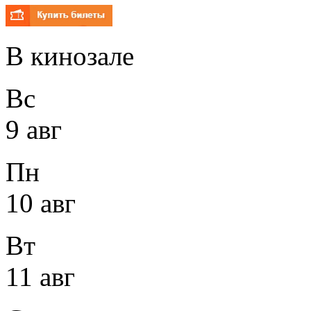
В кинозале
Вс
9 авг
Пн
10 авг
Вт
11 авг