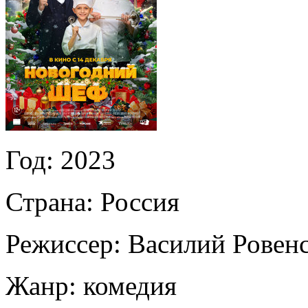
Год:
2023
Страна:
Россия
Режиссер:
Василий Ровен
Жанр:
комедия