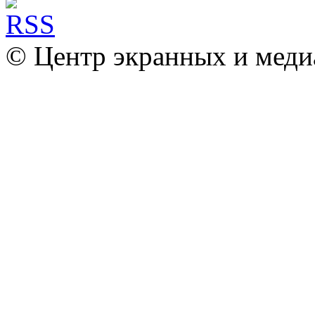
© Центр экранных и меди