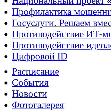
Национальный проект 
Профилактика мошенни
Госуслуги. Решаем вме
Противодействие ИТ-м
Противодействие идеол
Цифровой ID
Расписание
События
Новости
Фотогалерея