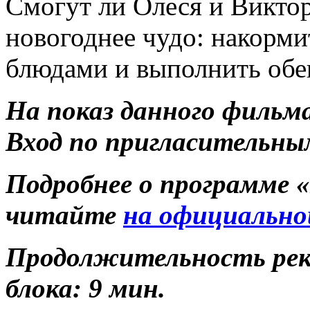
Смогут ли Олеся и Викто
новогоднее чудо: накорми
блюдами и выполнить обе
На показ данного фильм
Вход по пригласительны
Подробнее о программе 
читайте
на официально
Продолжительность ре
блока: 9 мин.