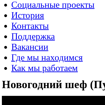
Социальные проекты
История
Контакты
Поддержка
Вакансии
Где мы находимся
Как мы работаем
Новогодний шеф (П