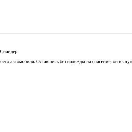
 Снайдер
оего автомобиля. Оставшись без надежды на спасение, он выну