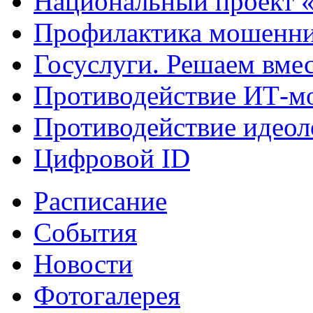
Национальный проект 
Профилактика мошенни
Госуслуги. Решаем вме
Противодействие ИТ-м
Противодействие идеол
Цифровой ID
Расписание
События
Новости
Фотогалерея