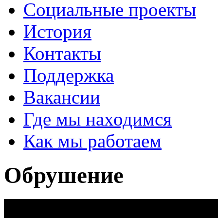
Социальные проекты
История
Контакты
Поддержка
Вакансии
Где мы находимся
Как мы работаем
Обрушение