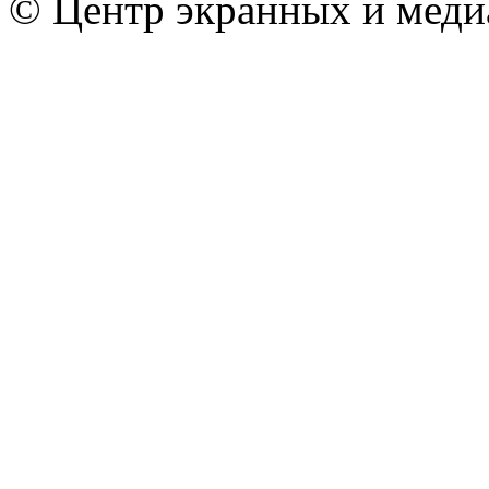
© Центр экранных и меди