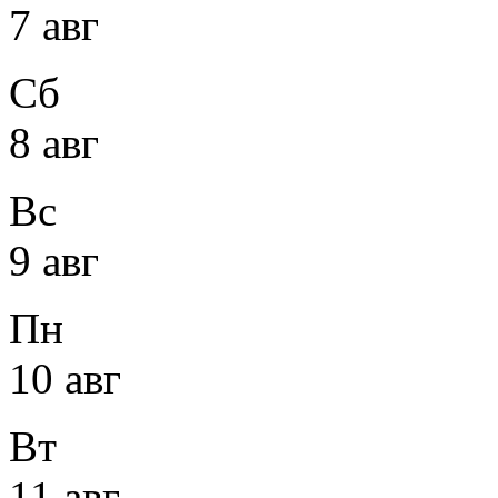
7 авг
Сб
8 авг
Вс
9 авг
Пн
10 авг
Вт
11 авг