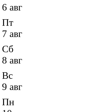
6 авг
Пт
7 авг
Сб
8 авг
Вс
9 авг
Пн