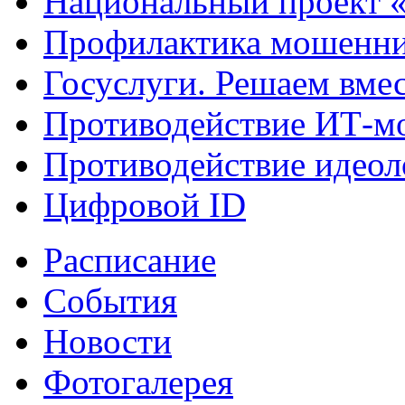
Национальный проект 
Профилактика мошенни
Госуслуги. Решаем вме
Противодействие ИТ-м
Противодействие идеол
Цифровой ID
Расписание
События
Новости
Фотогалерея