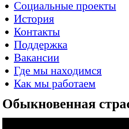
Социальные проекты
История
Контакты
Поддержка
Вакансии
Где мы находимся
Как мы работаем
Обыкновенная стра