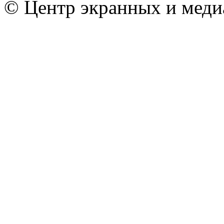
© Центр экранных и меди