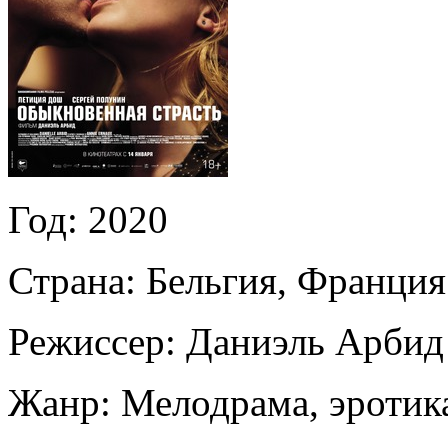
Год:
2020
Страна:
Бельгия, Франция
Режиссер:
Даниэль Арбид
Жанр:
Мелодрама, эротик