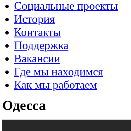
Социальные проекты
История
Контакты
Поддержка
Вакансии
Где мы находимся
Как мы работаем
Одесса