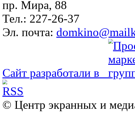
пр. Мира, 88
Тел.: 227-26-37
Эл. почта:
domkino@mailk
Сайт разработали в
© Центр экранных и меди