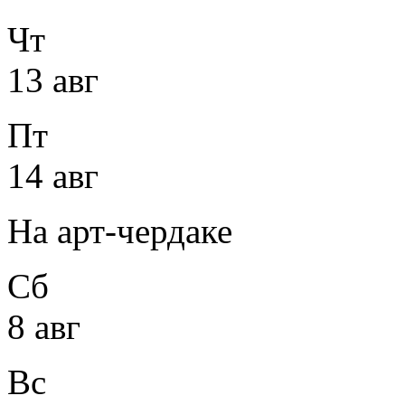
Чт
13 авг
Пт
14 авг
На арт-чердаке
Сб
8 авг
Вс