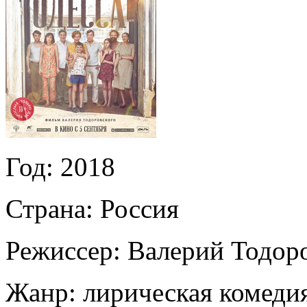
Год:
2018
Страна:
Россия
Режиссер:
Валерий Тодор
Жанр:
лирическая комеди