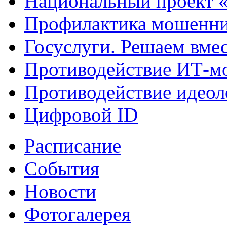
Национальный проект 
Профилактика мошенни
Госуслуги. Решаем вме
Противодействие ИТ-м
Противодействие идеол
Цифровой ID
Расписание
События
Новости
Фотогалерея