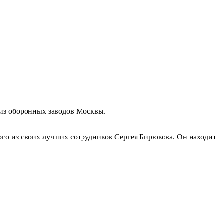
 из оборонных заводов Москвы.
го из своих лучших сотрудников Сергея Бирюкова. Он находит