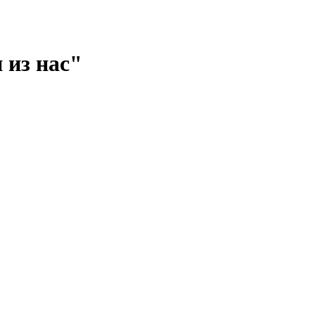
 из нас"