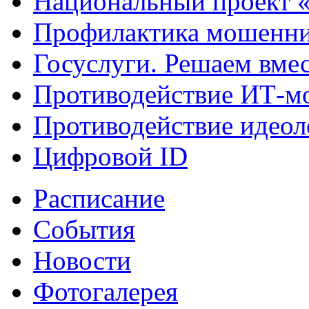
Национальный проект 
Профилактика мошенни
Госуслуги. Решаем вме
Противодействие ИТ-м
Противодействие идеол
Цифровой ID
Расписание
События
Новости
Фотогалерея