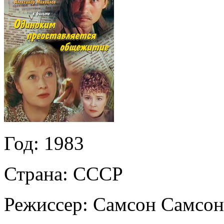
Год:
1983
Страна:
СССР
Режиссер:
Самсон Самсон