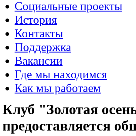
Социальные проекты
История
Контакты
Поддержка
Вакансии
Где мы находимся
Как мы работаем
Клуб "Золотая осен
предоставляется об