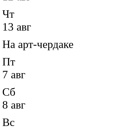
Чт
13 авг
На арт-чердаке
Пт
7 авг
Сб
8 авг
Вс