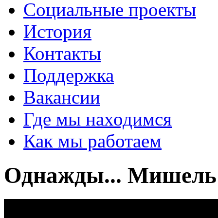
Социальные проекты
История
Контакты
Поддержка
Вакансии
Где мы находимся
Как мы работаем
Однажды... Мишель 