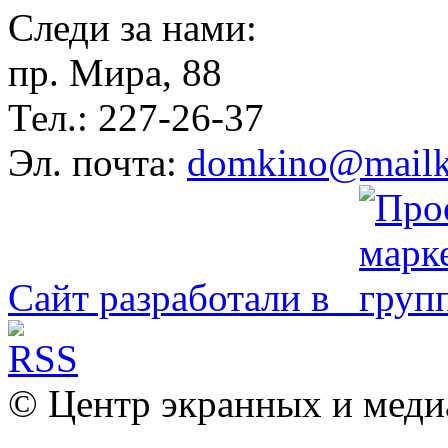
Следи за нами:
пр. Мира, 88
Тел.: 227-26-37
Эл. почта:
domkino@mailk
Сайт разработали в
© Центр экранных и меди