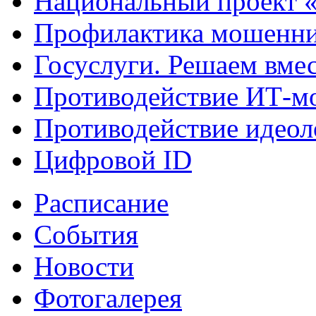
Национальный проект 
Профилактика мошенни
Госуслуги. Решаем вме
Противодействие ИТ-м
Противодействие идеол
Цифровой ID
Расписание
События
Новости
Фотогалерея