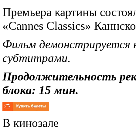
Премьера картины состоя
«Cannes Classics» Каннско
Фильм демонстрируется н
субтитрами.
Продолжительность ре
блока: 15 мин.
В кинозале