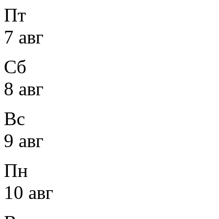
Пт
7 авг
Сб
8 авг
Вс
9 авг
Пн
10 авг