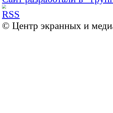
© Центр экранных и меди