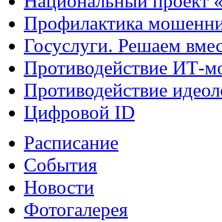
Национальный проект 
Профилактика мошенни
Госуслуги. Решаем вме
Противодействие ИТ-м
Противодействие идеол
Цифровой ID
Расписание
События
Новости
Фотогалерея