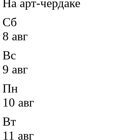
На арт-чердаке
Сб
8 авг
Вс
9 авг
Пн
10 авг
Вт
11 авг