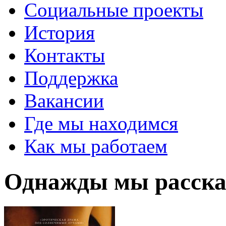
Социальные проекты
История
Контакты
Поддержка
Вакансии
Где мы находимся
Как мы работаем
Однажды мы расскаж