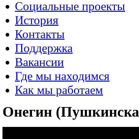
Социальные проекты
История
Контакты
Поддержка
Вакансии
Где мы находимся
Как мы работаем
Онегин (Пушкинска