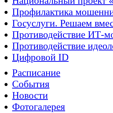
Национальный проект 
Профилактика мошенни
Госуслуги. Решаем вме
Противодействие ИТ-м
Противодействие идеол
Цифровой ID
Расписание
События
Новости
Фотогалерея