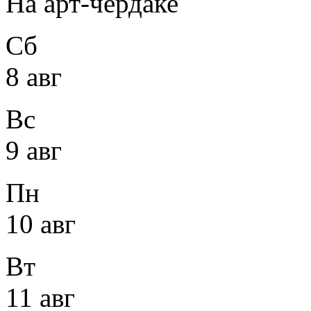
На арт-чердаке
Сб
8 авг
Вс
9 авг
Пн
10 авг
Вт
11 авг