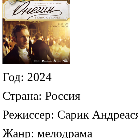
Год:
2024
Страна:
Россия
Режиссер:
Сарик Андреас
Жанр:
мелодрама