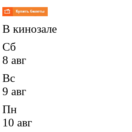
В кинозале
Сб
8 авг
Вс
9 авг
Пн
10 авг