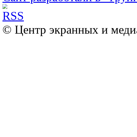
© Центр экранных и меди