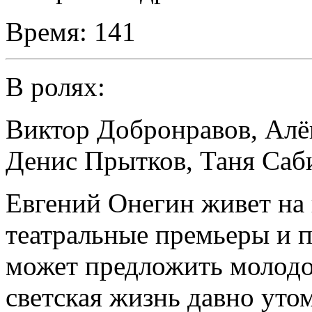
Время:
141
В ролях:
Виктор Добронравов
,
Алё
Денис Прытков
,
Таня Саб
Евгений Онегин живет на
театральные премьеры и п
может предложить молодо
светская жизнь давно утом