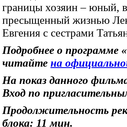
границы хозяин – юный, 
пресыщенный жизнью Лен
Евгения с сестрами Тать
Подробнее о программе 
читайте
на официально
На показ данного фильм
Вход по пригласительны
Продолжительность ре
блока: 11 мин.