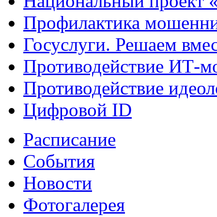
Национальный проект 
Профилактика мошенни
Госуслуги. Решаем вме
Противодействие ИТ-м
Противодействие идеол
Цифровой ID
Расписание
События
Новости
Фотогалерея