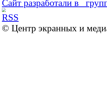
Сайт разработали в
© Центр экранных и меди