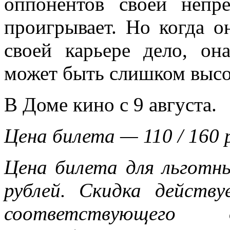
оппонентов своей непр
проигрывает. Но когда о
своей карьере дело, он
может быть слишком высо
В Доме кино с 9 августа.
Цена билета — 110 / 160 
Цена билета для льготн
рублей. Скидка действу
соответствующего 