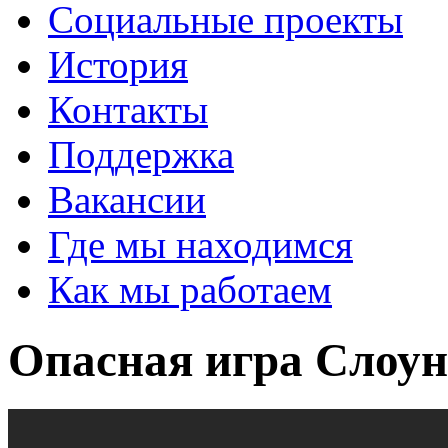
Социальные проекты
История
Контакты
Поддержка
Вакансии
Где мы находимся
Как мы работаем
Опасная игра Слоун